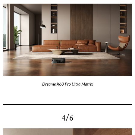
Dreame X60 Pro Ultra Matrix
4/6