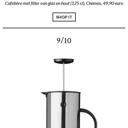
Cafetière met filter van glas en hout (125 cl), Chemex, 49,90 euro
SHOP IT
9/10