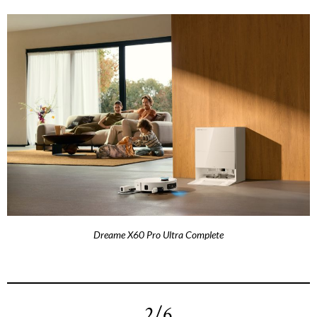
Dreame X60 Pro Ultra Complete
2/6