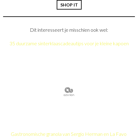
SHOP IT
Dit interesseert je misschien ook wel:
35 duurzame sinterklaascadeautips voor je kleine kapoen
Gastronomische granola van Sergio Herman en La Favo