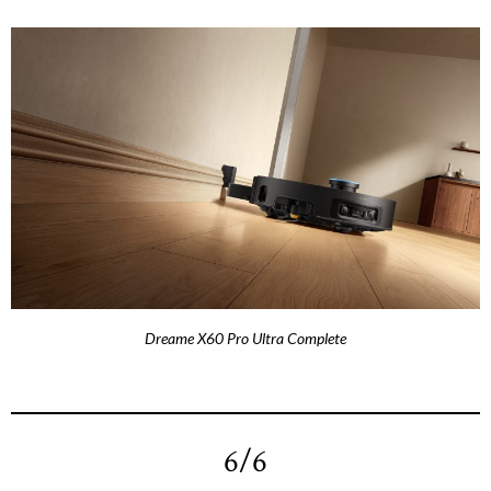
Dreame X60 Pro Ultra Complete
6/6