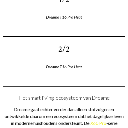
Dreame T16 Pro Heat
2/2
Dreame T16 Pro Heat
Het smart living-ecosysteem van Dreame
Dreame gaat echter verder dan alleen stofzuigen en
ontwikkelde daarom een ecosysteem dat het dagelijkse leven
in moderne huishoudens ondersteunt. De
X60 Pro
-serie