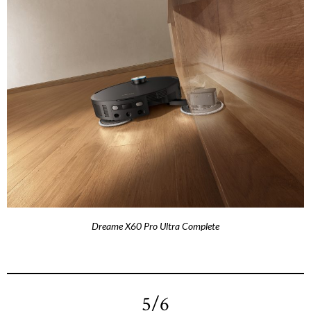
Dreame X60 Pro Ultra Complete
5/6