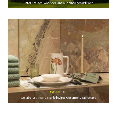
Inter Scaldes: waar Zeeland alle zintuigen prikkelt
ADRESJES
Collab alert: Marie-Marie invites Ceremony Tableware