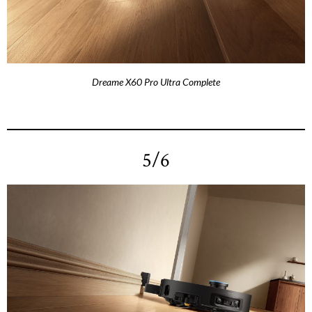
Dreame X60 Pro Ultra Complete
5/6