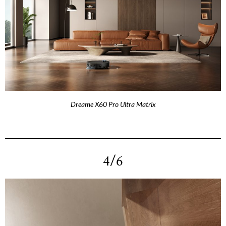
Dreame X60 Pro Ultra Matrix
4/6