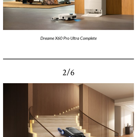
Dreame X60 Pro Ultra Complete
2/6