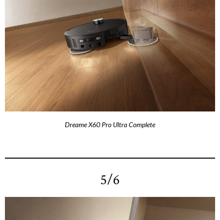
Dreame X60 Pro Ultra Complete
5/6