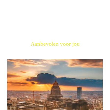
Aanbevolen voor jou