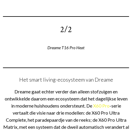
2/2
Dreame T16 Pro Heat
Het smart living-ecosysteem van Dreame
Dreame gaat echter verder dan alleen stofzuigen en
ontwikkelde daarom een ecosysteem dat het dagelijkse leven
in moderne huishoudens ondersteunt. De
X60 Pro
-serie
vertaalt die visie naar drie modellen: de X60 Pro Ultra
Complete, het paradepaardje van de reeks; de X60 Pro Ultra
Matrix, met een systeem dat de dweil automatisch verandert al