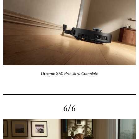
Dreame X60 Pro Ultra Complete
6/6