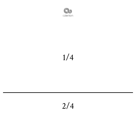
1/4
2/4