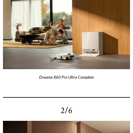
Dreame X60 Pro Ultra Complete
2/6