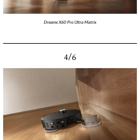
Dreame X60 Pro Ultra Matrix
4/6