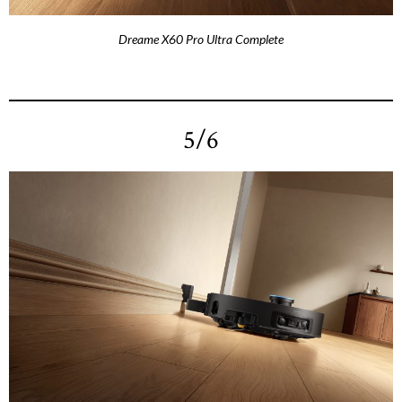
Dreame X60 Pro Ultra Complete
5/6