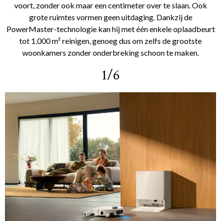
voort, zonder ook maar een centimeter over te slaan. Ook
grote ruimtes vormen geen uitdaging. Dankzij de
PowerMaster-technologie kan hij met één enkele oplaadbeurt
tot 1.000 m² reinigen, genoeg dus om zelfs de grootste
woonkamers zonder onderbreking schoon te maken.
1/6