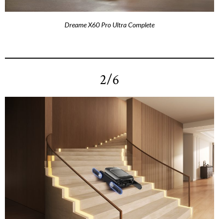
Dreame X60 Pro Ultra Complete
2/6