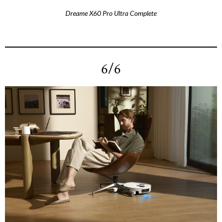
Dreame X60 Pro Ultra Complete
6/6