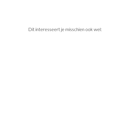
Dit interesseert je misschien ook wel: