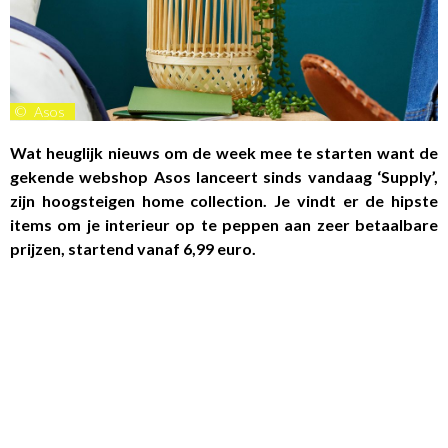
©
Asos
Wat heuglijk nieuws om de week mee te starten want de
gekende webshop Asos lanceert sinds vandaag ‘Supply’,
zijn hoogsteigen home collection. Je vindt er de hipste
items om je interieur op te peppen aan zeer betaalbare
prijzen, startend vanaf 6,99 euro.