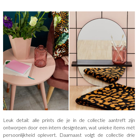
Leuk detail: alle prints die je in de collectie aantreft zijn
ontworpen door een intern designteam, wat unieke items mét
persoonlijkheid oplevert. Daarnaast volgt de collectie drie