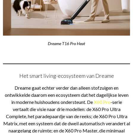
Dreame T16 Pro Heat
Het smart living-ecosysteem van Dreame
Dreame gaat echter verder dan alleen stofzuigen en
ontwikkelde daarom een ecosysteem dat het dagelijkse leven
in moderne huishoudens ondersteunt. De
X60 Pro
-serie
vertaalt die visie naar drie modellen: de X60 Pro Ultra
Complete, het paradepaardje van de reeks; de X60 Pro Ultra
Matrix, met een systeem dat de dweil automatisch verandert al
naargelang de ruimte; en de X60 Pro Master, die minimaal