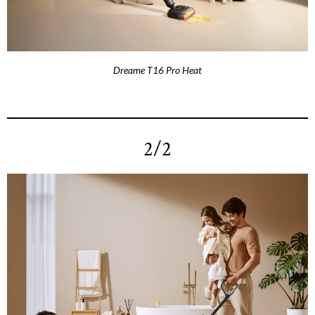
Dreame T16 Pro Heat
2/2