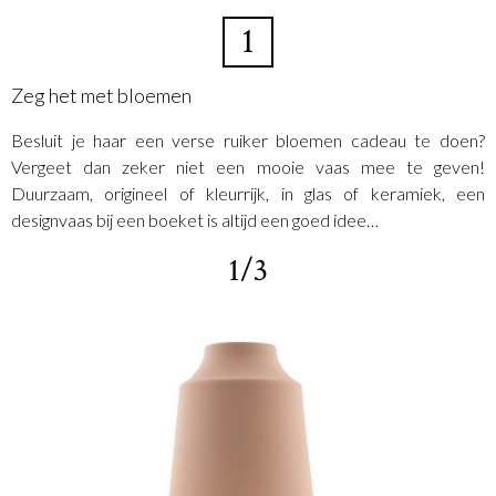
1
Zeg het met bloemen
Besluit je haar een verse ruiker bloemen cadeau te doen?
Vergeet dan zeker niet een mooie vaas mee te geven!
Duurzaam, origineel of kleurrijk, in glas of keramiek, een
designvaas bij een boeket is altijd een goed idee…
1/3