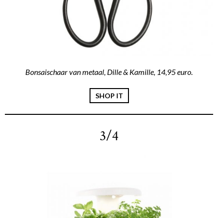
Bonsaischaar van metaal, Dille & Kamille, 14,95 euro.
SHOP IT
3/4