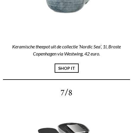
Keramische theepot uit de collectie ‘Nordic Sea’, 1l, Broste
Copenhagen via Westwing, 42 euro.
SHOP IT
7/8