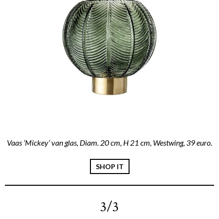
Vaas ‘Mickey’ van glas, Diam. 20 cm, H 21 cm, Westwing, 39 euro.
SHOP IT
3/3