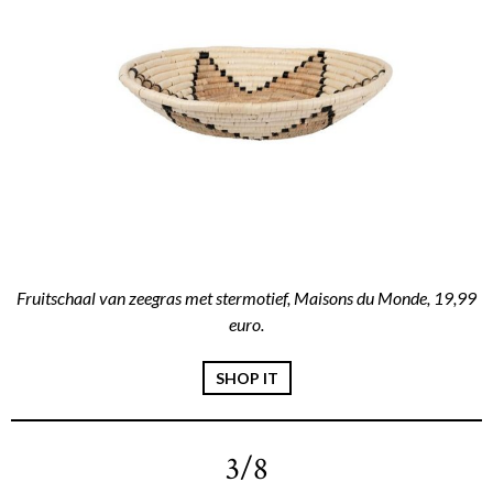
Fruitschaal van zeegras met stermotief, Maisons du Monde, 19,99
euro.
SHOP IT
3/8