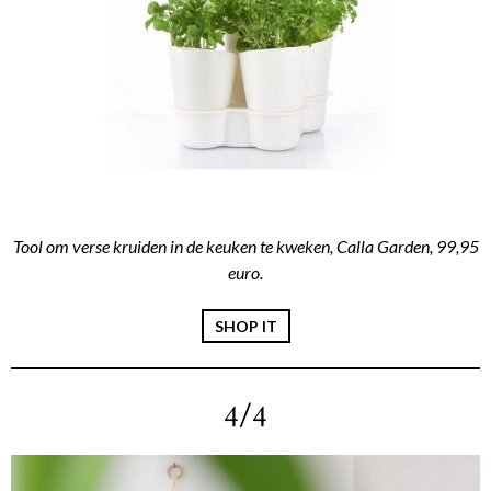
Tool om verse kruiden in de keuken te kweken, Calla Garden, 99,95
euro.
SHOP IT
4/4