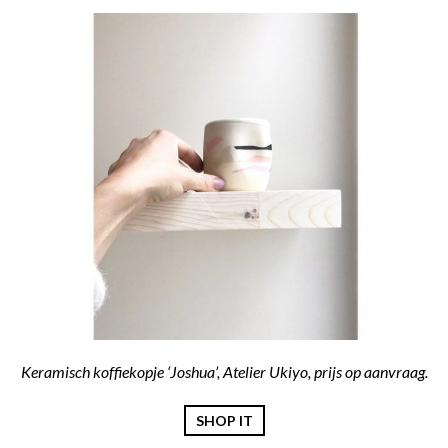
Keramisch koffiekopje ‘Joshua’, Atelier Ukiyo, prijs op aanvraag.
SHOP IT