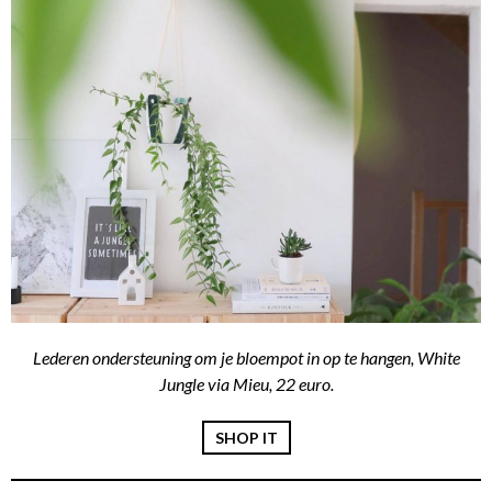
Lederen ondersteuning om je bloempot in op te hangen, White
Jungle via Mieu, 22 euro.
SHOP IT