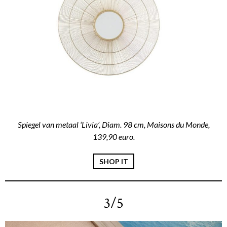
Spiegel van metaal ‘Livia’, Diam. 98 cm, Maisons du Monde,
139,90 euro.
SHOP IT
3/5