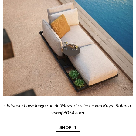
Outdoor chaise longue uit de ‘Mozaix’ collectie van Royal Botania,
vanaf 6054 euro.
SHOP IT