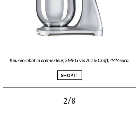
Keukenrobot in crèmekleur, SMEG via Art & Craft, 449 euro.
SHOP IT
2/8