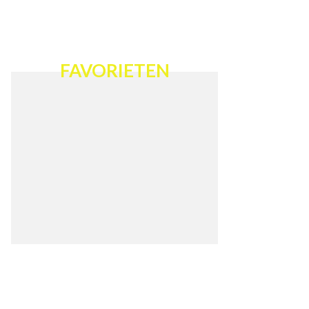
FAVORIETEN