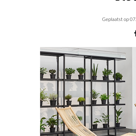
Geplaatst op
07