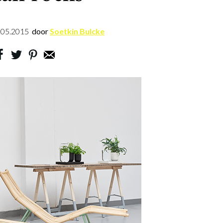
.05.2015
door
Soetkin Bulcke