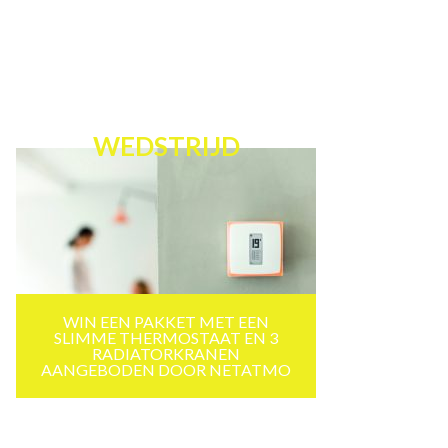
WEDSTRIJD
WIN EEN PAKKET MET EEN
SLIMME THERMOSTAAT EN 3
RADIATORKRANEN
AANGEBODEN DOOR NETATMO