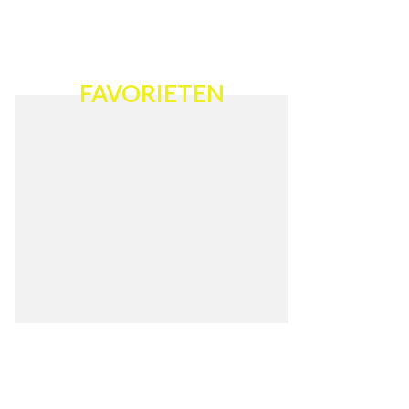
FAVORIETEN