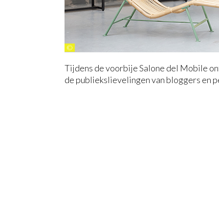
©
Tijdens de voorbije Salone del Mobile on
de publiekslievelingen van bloggers en p