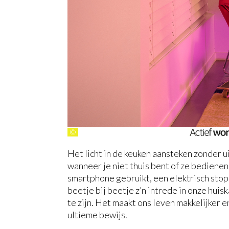
©
Het licht in de keuken aansteken zonder u
wanneer je niet thuis bent of ze bedienen
smartphone gebruikt, een elektrisch stop
beetje bij beetje z’n intrede in onze hui
te zijn. Het maakt ons leven makkelijker 
ultieme bewijs.