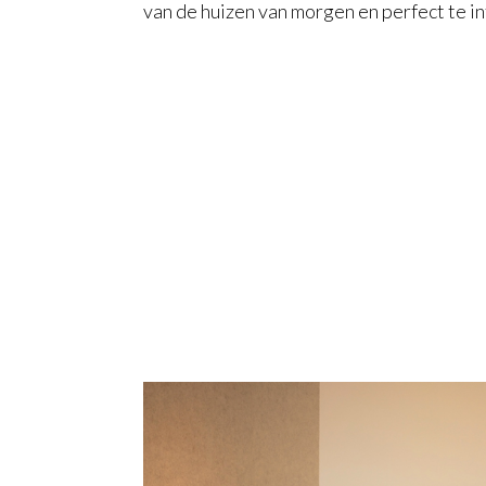
van de huizen van morgen en perfect te i