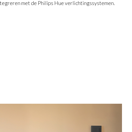
ntegreren met de Philips Hue verlichtingssystemen.