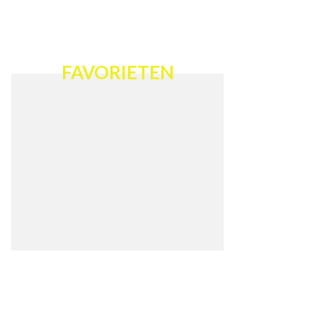
FAVORIETEN