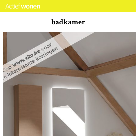
badkamer