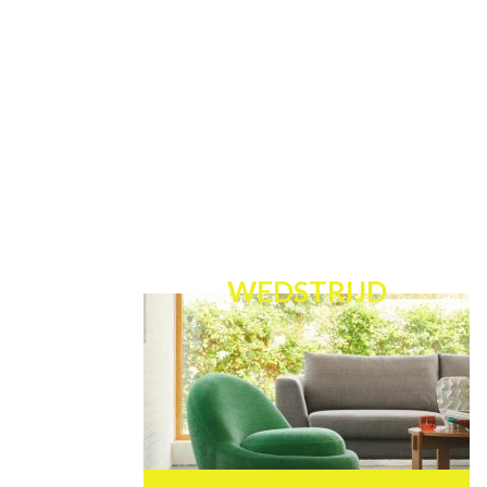
WEDSTRIJD