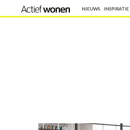
NIEUWS
INSPIRATIE