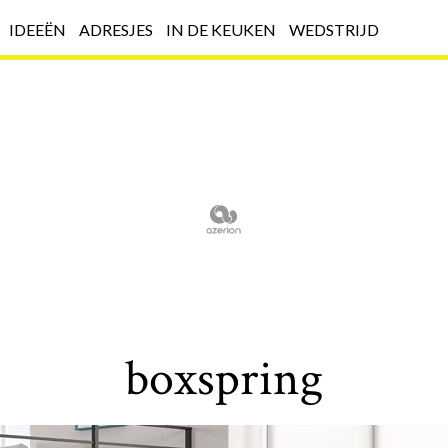
IDEEËN
ADRESJES
IN DE KEUKEN
WEDSTRIJD
boxspring