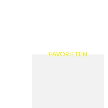
FAVORIETEN