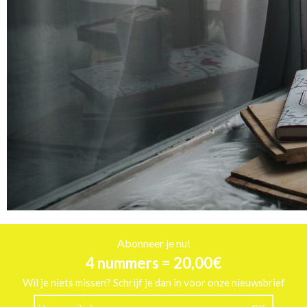
Abonneer je nu!
4 nummers = 20,00€
Wil je niets missen? Schrijf je dan in voor onze nieuwsbrief