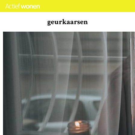
geurkaarsen