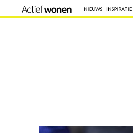
NIEUWS
INSPIRATIE