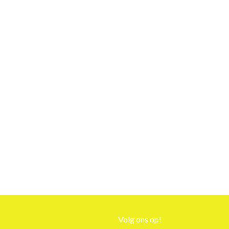
Volg ons op!