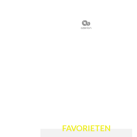
FAVORIETEN