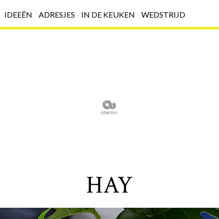
IDEEËN
ADRESJES
IN DE KEUKEN
WEDSTRIJD
HAY