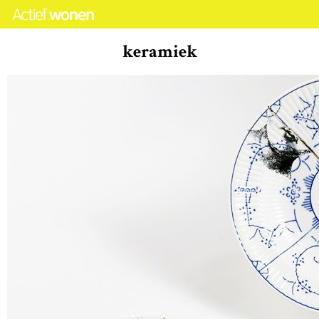
keramiek