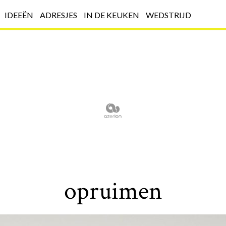
IDEEËN
ADRESJES
IN DE KEUKEN
WEDSTRIJD
opruimen