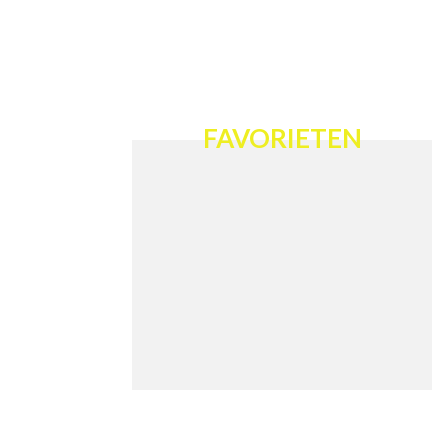
FAVORIETEN