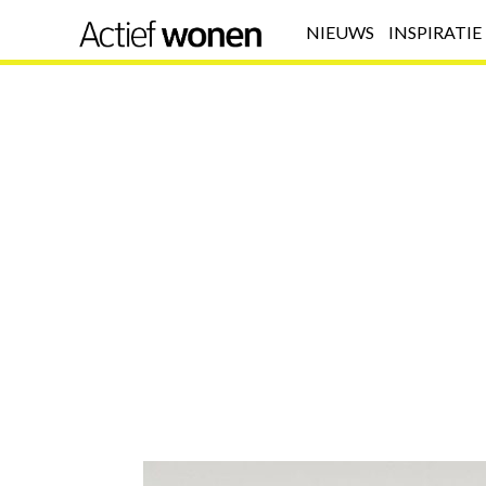
NIEUWS
INSPIRATIE