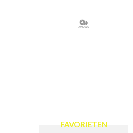
FAVORIETEN