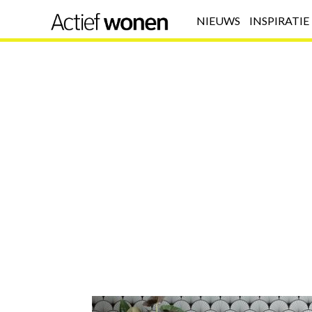
NIEUWS
INSPIRATIE