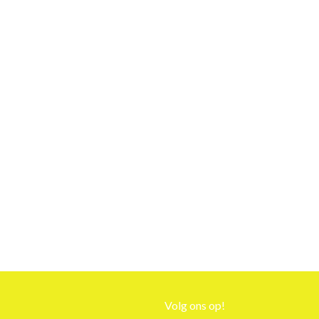
Volg ons op!