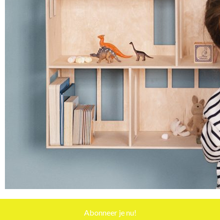
Abonneer je nu!