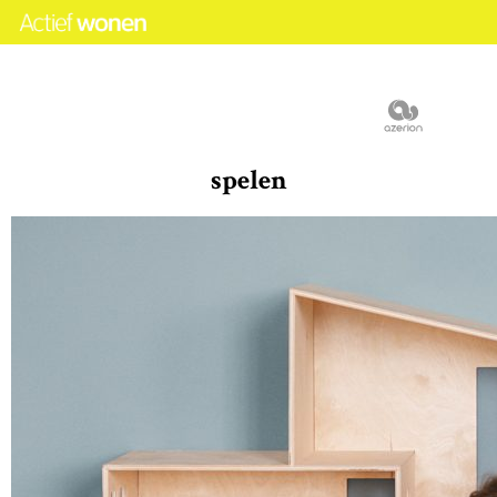
spelen