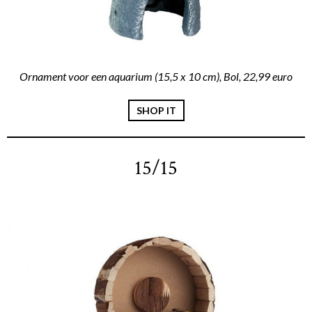
Ornament voor een aquarium (15,5 x 10 cm), Bol, 22,99 euro
SHOP IT
15/15