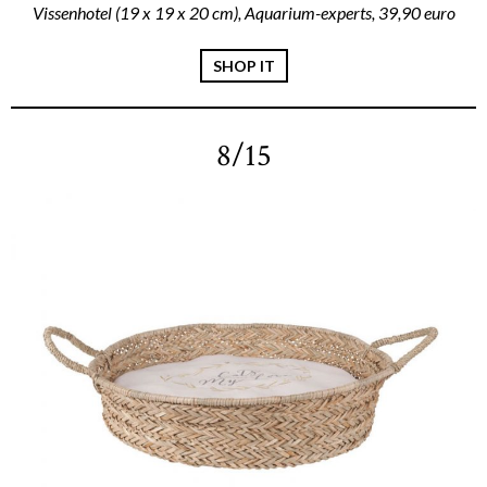
Vissenhotel (19 x 19 x 20 cm), Aquarium-experts, 39,90 euro
SHOP IT
8/15