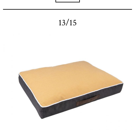
13/15