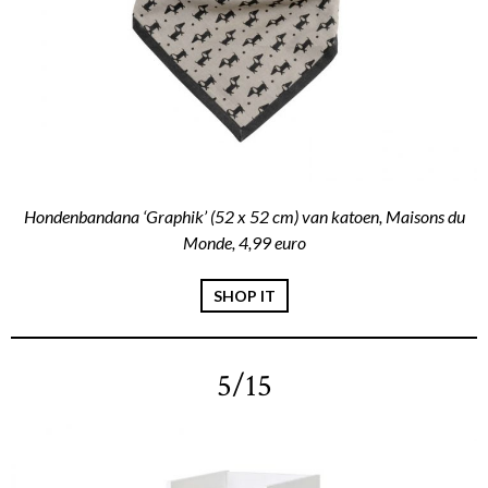
Hondenbandana ‘Graphik’ (52 x 52 cm) van katoen, Maisons du
Monde, 4,99 euro
SHOP IT
5/15