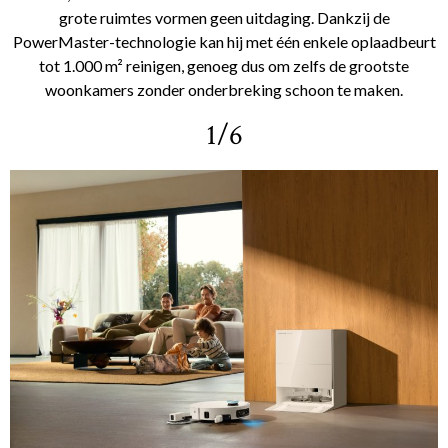
grote ruimtes vormen geen uitdaging. Dankzij de
PowerMaster-technologie kan hij met één enkele oplaadbeurt
tot 1.000 m² reinigen, genoeg dus om zelfs de grootste
woonkamers zonder onderbreking schoon te maken.
1/6