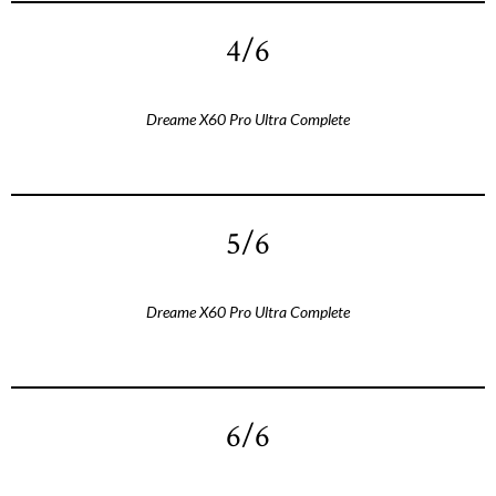
4/6
Dreame X60 Pro Ultra Complete
5/6
Dreame X60 Pro Ultra Complete
6/6