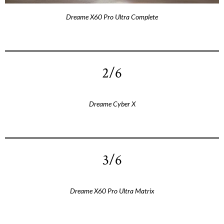
Dreame X60 Pro Ultra Complete
2/6
Dreame Cyber X
3/6
Dreame X60 Pro Ultra Matrix