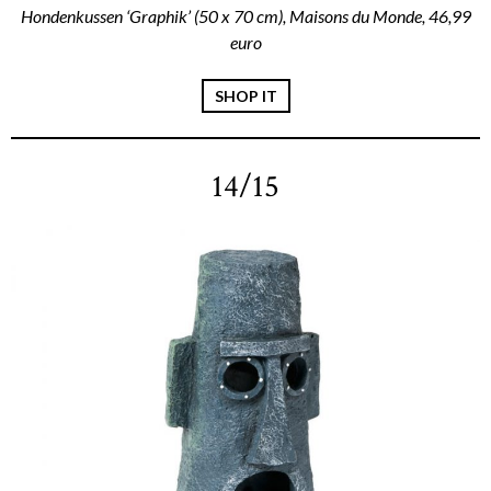
Hondenkussen ‘Graphik’ (50 x 70 cm), Maisons du Monde, 46,99
euro
SHOP IT
14/15