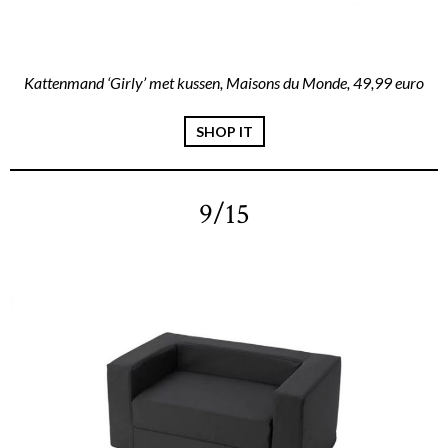
Kattenmand ‘Girly’ met kussen, Maisons du Monde, 49,99 euro
SHOP IT
9/15