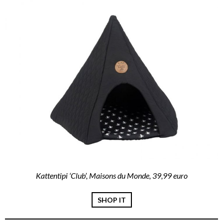
Kattentipi ‘Club’, Maisons du Monde, 39,99 euro
SHOP IT