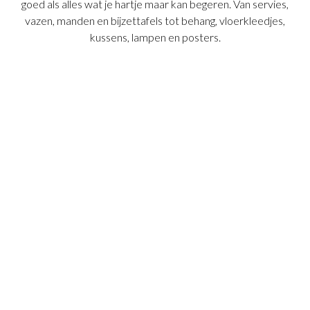
goed als alles wat je hartje maar kan begeren. Van servies,
vazen, manden en bijzettafels tot behang, vloerkleedjes,
kussens, lampen en posters.