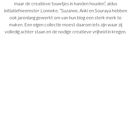
maar de creatieve touwtjes in handen houden”, aldus
initiatiefneemster Lonneke. “Suzanne, Anki en Souraya hebben
ook jarenlang gewerkt om van hun blog een sterk merk te
maken. Een eigen collectie moest daarom iets zijn waar zij
volledig achter staan en de nodige creatieve vrijheid in kregen.