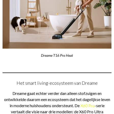
Dreame T16 Pro Heat
Het smart living-ecosysteem van Dreame
Dreame gaat echter verder dan alleen stofzuigen en
ontwikkelde daarom een ecosysteem dat het dagelijkse leven
in moderne huishoudens ondersteunt. De
X60 Pro
-serie
vertaalt die visie naar drie modellen: de X60 Pro Ultra