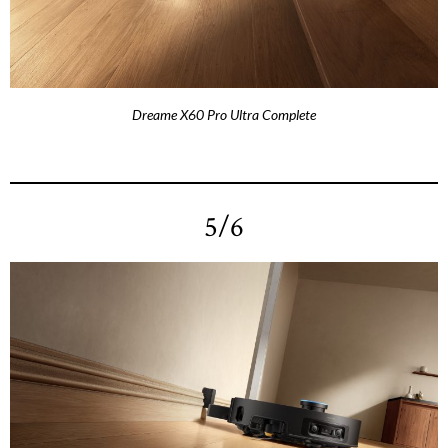
Dreame X60 Pro Ultra Complete
5/6