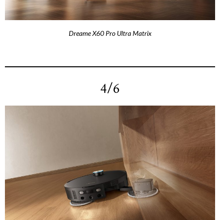
Dreame X60 Pro Ultra Matrix
4/6