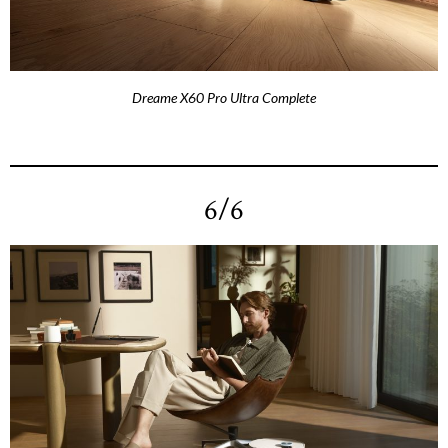
Dreame X60 Pro Ultra Complete
6/6