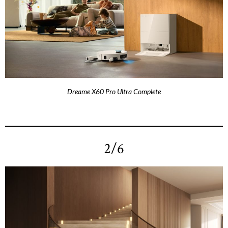
Dreame X60 Pro Ultra Complete
2/6