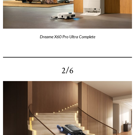
Dreame X60 Pro Ultra Complete
2/6