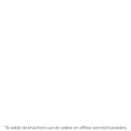
“Ik wilde de krachten van de online en offline wereld bundelen,