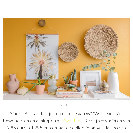
Binti Home
Sinds 19 maart kan je de collectie van WOWN! exclusief
bewonderen en aankopen bij
Kwantum
. De prijzen variëren van
2,95 euro tot 295 euro, maar de collectie omvat dan ook zo