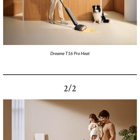
Dreame T16 Pro Heat
2/2