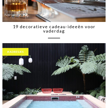
19 decoratieve cadeau-ideeën voor
vaderdag
ADRESJES