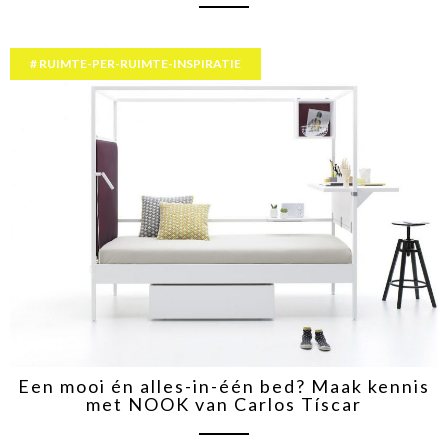
RUIMTE-PER-RUIMTE-INSPIRATIE
Een mooi én alles-in-één bed? Maak kennis
met NOOK van Carlos Tíscar