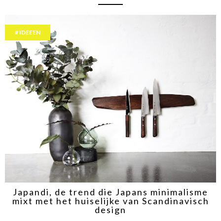
IDEEEN
Japandi, de trend die Japans minimalisme
mixt met het huiselijke van Scandinavisch
design