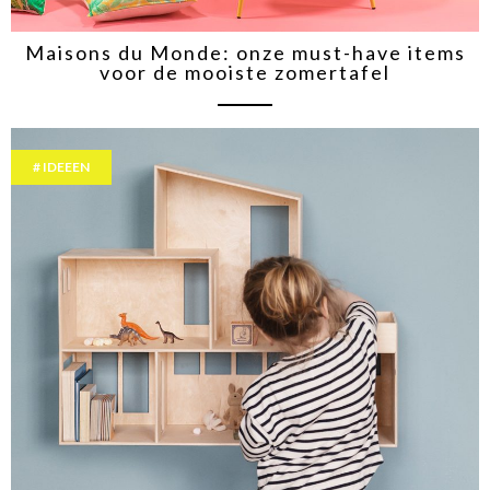
Maisons du Monde: onze must-have items
voor de mooiste zomertafel
IDEEEN