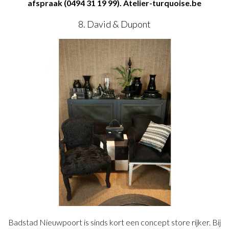
afspraak (0494 31 19 99). Atelier-turquoise.be
8. David & Dupont
Badstad Nieuwpoort is sinds kort een concept store rijker. Bij