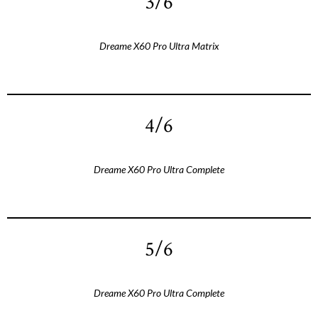
3/6
Dreame X60 Pro Ultra Matrix
4/6
Dreame X60 Pro Ultra Complete
5/6
Dreame X60 Pro Ultra Complete