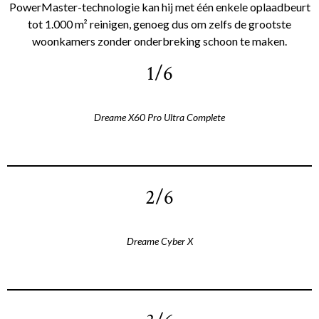
PowerMaster-technologie kan hij met één enkele oplaadbeurt
tot 1.000 m² reinigen, genoeg dus om zelfs de grootste
woonkamers zonder onderbreking schoon te maken.
1/6
Dreame X60 Pro Ultra Complete
2/6
Dreame Cyber X