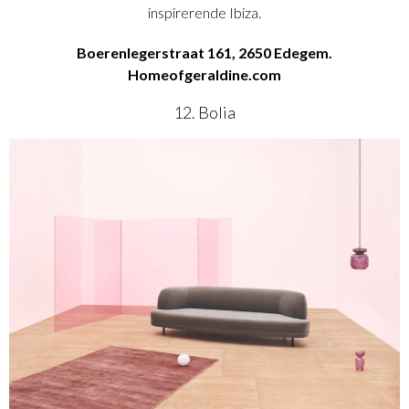
inspirerende Ibiza.
Boerenlegerstraat 161, 2650 Edegem.
Homeofgeraldine.com
12. Bolia