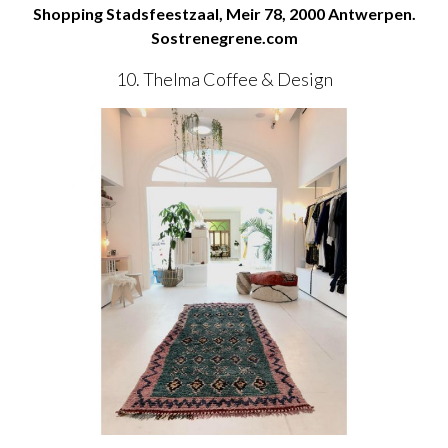
Shopping Stadsfeestzaal, Meir 78, 2000 Antwerpen.
Sostrenegrene.com
10. Thelma Coffee & Design