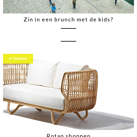
Zin in een brunch met de kids?
TRENDS
Rotan shoppen