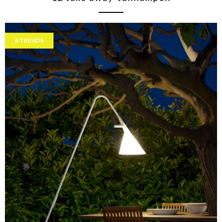
TRENDS