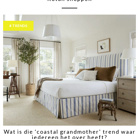
TRENDS
Wat is die ‘coastal grandmother’ trend waar
iedereen het over heeft?