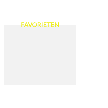
FAVORIETEN