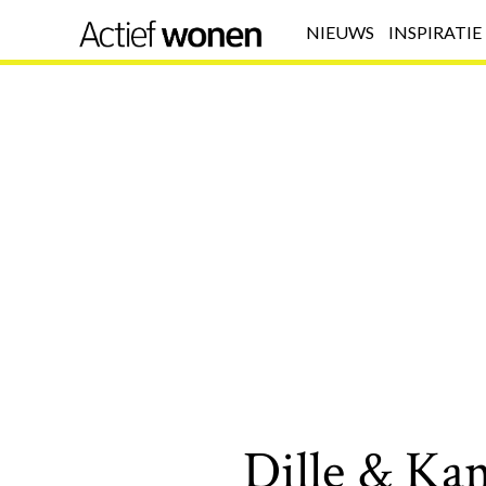
NIEUWS
INSPIRATIE
Dille & Kam