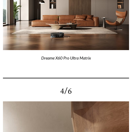
Dreame X60 Pro Ultra Matrix
4/6