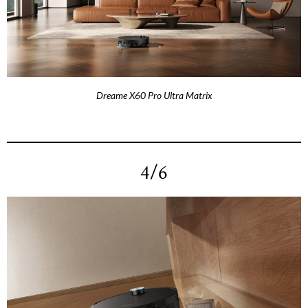
Dreame X60 Pro Ultra Matrix
4/6