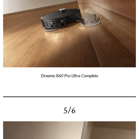
Dreame X60 Pro Ultra Complete
5/6