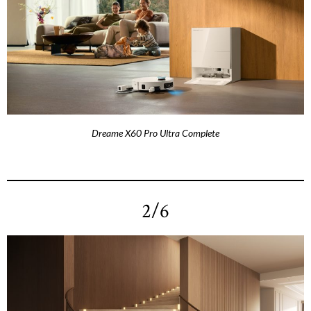
Dreame X60 Pro Ultra Complete
2/6