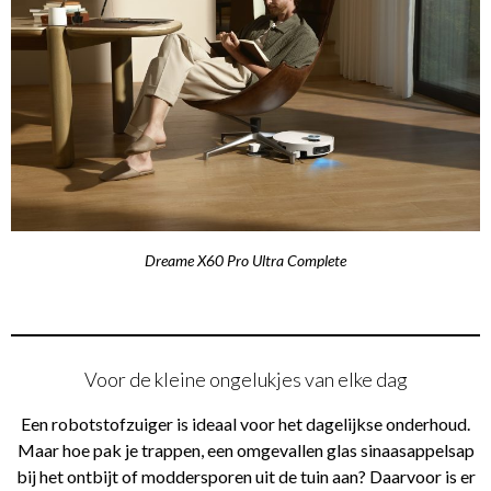
Dreame X60 Pro Ultra Complete
Voor de kleine ongelukjes van elke dag
Een robotstofzuiger is ideaal voor het dagelijkse onderhoud.
Maar hoe pak je trappen, een omgevallen glas sinaasappelsap
bij het ontbijt of moddersporen uit de tuin aan? Daarvoor is er