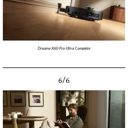
Dreame X60 Pro Ultra Complete
6/6