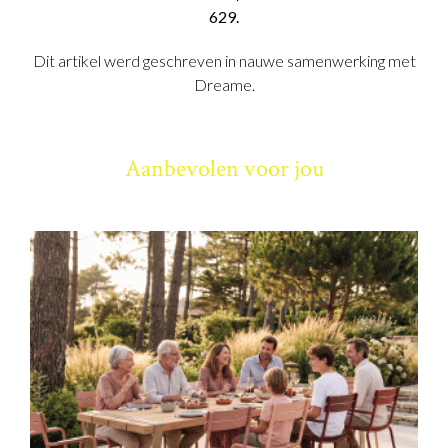
629.
Dit artikel werd geschreven in nauwe samenwerking met
Dreame.
Aanbevolen voor jou