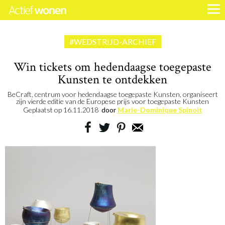
#WEDSTRIJD-ARCHIEF
Win tickets om hedendaagse toegepaste
Kunsten te ontdekken
BeCraft, centrum voor hedendaagse toegepaste Kunsten, organiseert
zijn vierde editie van de Europese prijs voor toegepaste Kunsten
Geplaatst op
16.11.2018
door
Marie-Dominique Spinoit