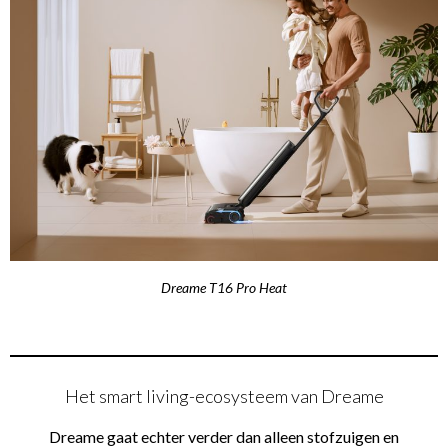
Dreame T16 Pro Heat
Het smart living-ecosysteem van Dreame
Dreame gaat echter verder dan alleen stofzuigen en