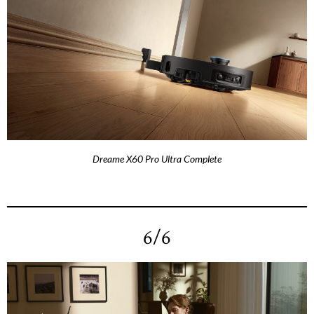
Dreame X60 Pro Ultra Complete
6/6