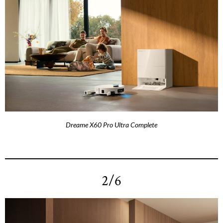
Dreame X60 Pro Ultra Complete
2/6