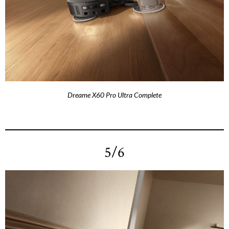
Dreame X60 Pro Ultra Complete
5/6