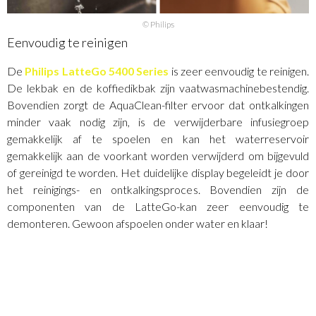
© Philips
Eenvoudig te reinigen
De
Philips LatteGo 5400 Series
is zeer eenvoudig te reinigen.
De lekbak en de koffiedikbak zijn vaatwasmachinebestendig.
Bovendien zorgt de AquaClean-filter ervoor dat ontkalkingen
minder vaak nodig zijn, is de verwijderbare infusiegroep
gemakkelijk af te spoelen en kan het waterreservoir
gemakkelijk aan de voorkant worden verwijderd om bijgevuld
of gereinigd te worden. Het duidelijke display begeleidt je door
het reinigings- en ontkalkingsproces. Bovendien zijn de
componenten van de LatteGo-kan zeer eenvoudig te
demonteren. Gewoon afspoelen onder water en klaar!