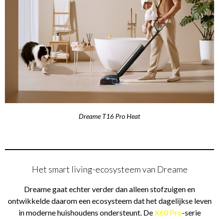
Dreame T16 Pro Heat
Het smart living-ecosysteem van Dreame
Dreame gaat echter verder dan alleen stofzuigen en
ontwikkelde daarom een ecosysteem dat het dagelijkse leven
in moderne huishoudens ondersteunt. De
X60 Pro
-serie