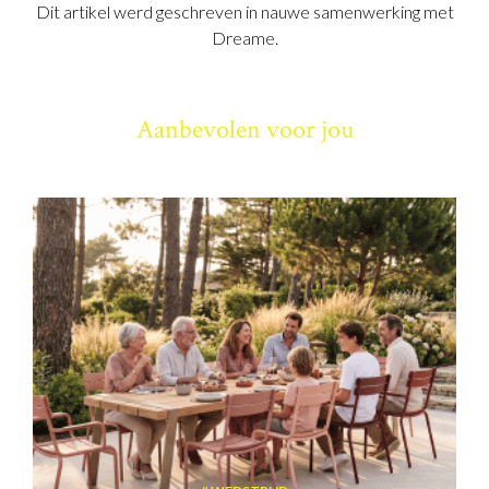
Dit artikel werd geschreven in nauwe samenwerking met
Dreame.
Aanbevolen voor jou