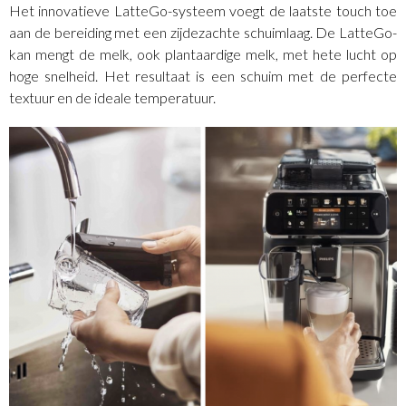
Het innovatieve LatteGo-systeem voegt de laatste touch toe
aan de bereiding met een zijdezachte schuimlaag. De LatteGo-
kan mengt de melk, ook plantaardige melk, met hete lucht op
hoge snelheid. Het resultaat is een schuim met de perfecte
textuur en de ideale temperatuur.