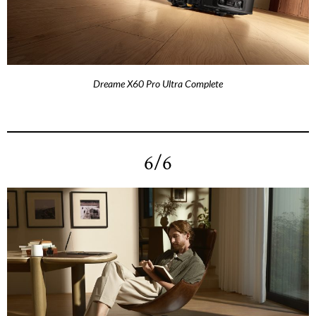
Dreame X60 Pro Ultra Complete
6/6