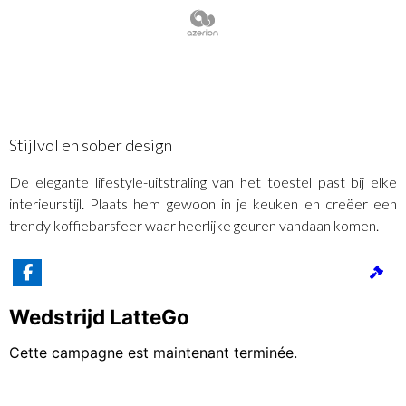
Stijlvol en sober design
De elegante lifestyle-uitstraling van het toestel past bij elke
interieurstijl. Plaats hem gewoon in je keuken en creëer een
trendy koffiebarsfeer waar heerlijke geuren vandaan komen.