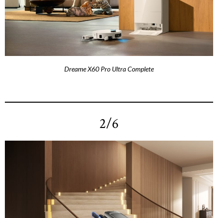
Dreame X60 Pro Ultra Complete
2/6