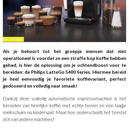
©
Philips
Als je behoort tot het groepje mensen dat niet
operationeel is voordat ze een straffe kop koffie hebben
gehad, is hier de oplossing om je ochtendboost voor te
bereiden: de Philips LatteGo 5400 Series. Hiermee bereid
je heel eenvoudig je favoriete koffievariant, perfect
gedoseerd en volledig naar smaak!
Dankzij deze volledig automatische espressomachine is het
bereiden van heerlijke koffie met echte bonen en een laagje
melkschuim nu kinderspel. Maar hoe onderscheidt het toestel
zich van andere machines?