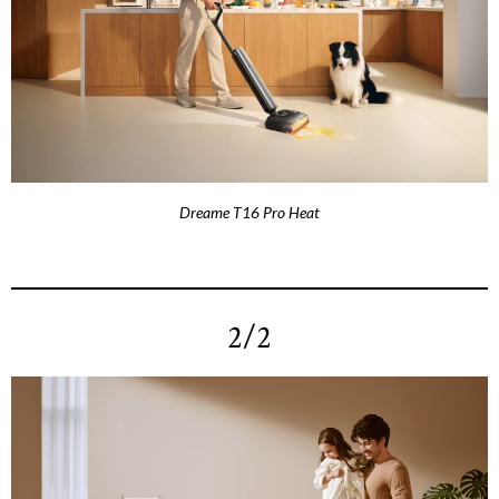
Dreame T16 Pro Heat
2/2