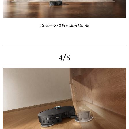
Dreame X60 Pro Ultra Matrix
4/6