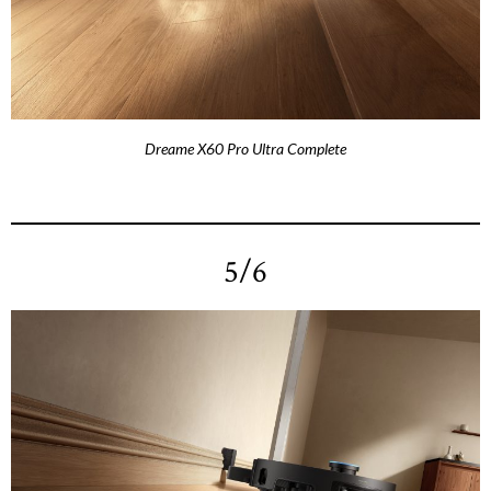
Dreame X60 Pro Ultra Complete
5/6