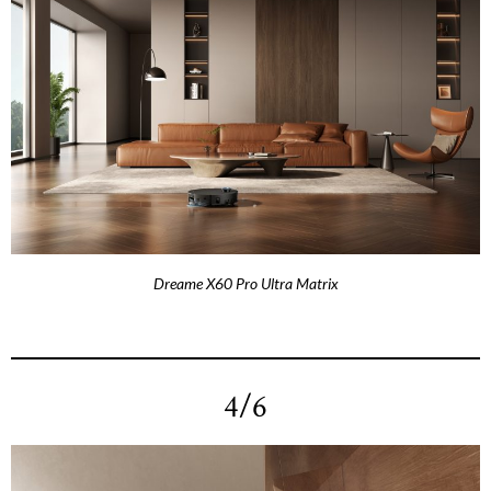
Dreame X60 Pro Ultra Matrix
4/6