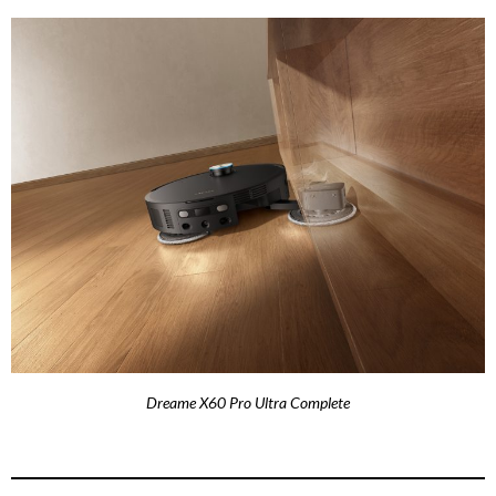
Dreame X60 Pro Ultra Complete