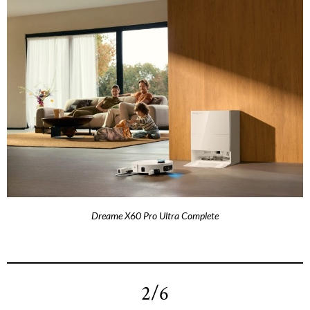
Dreame X60 Pro Ultra Complete
2/6