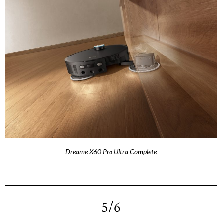
Dreame X60 Pro Ultra Complete
5/6