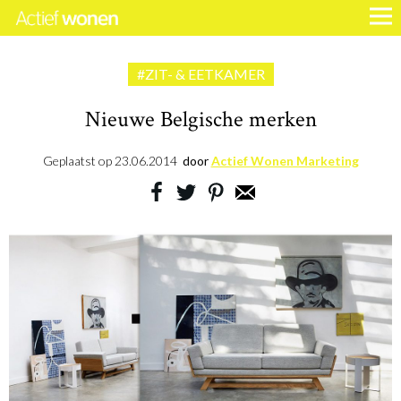
#ZIT- & EETKAMER
Nieuwe Belgische merken
Geplaatst op
23.06.2014
door
Actief Wonen Marketing