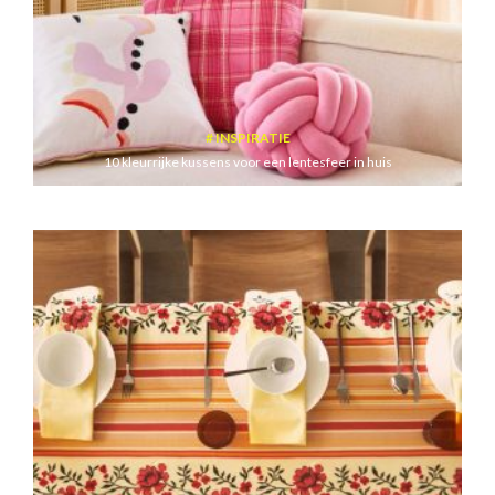
INSPIRATIE
10 kleurrijke kussens voor een lentesfeer in huis