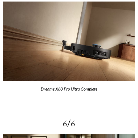
Dreame X60 Pro Ultra Complete
6/6