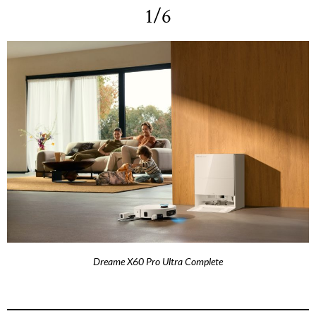
1/6
Dreame X60 Pro Ultra Complete