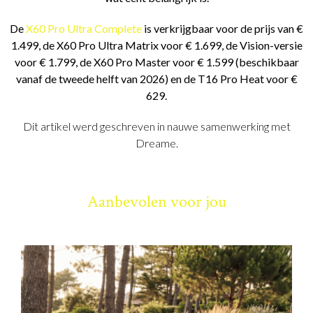
De
X60 Pro Ultra Complete
is verkrijgbaar voor de prijs van €
1.499, de X60 Pro Ultra Matrix voor € 1.699, de Vision-versie
voor € 1.799, de X60 Pro Master voor € 1.599 (beschikbaar
vanaf de tweede helft van 2026) en de T16 Pro Heat voor €
629.
Dit artikel werd geschreven in nauwe samenwerking met
Dreame.
Aanbevolen voor jou