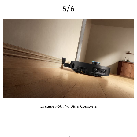
5/6
Dreame X60 Pro Ultra Complete