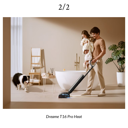
2/2
Dreame T16 Pro Heat