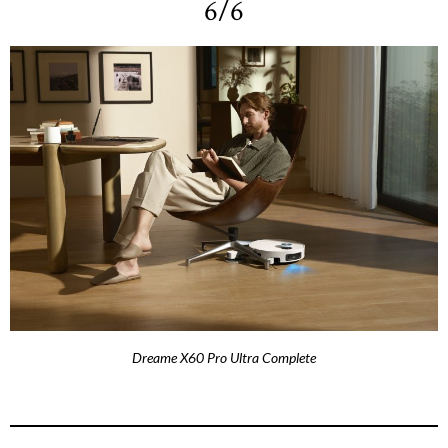
6/6
Dreame X60 Pro Ultra Complete