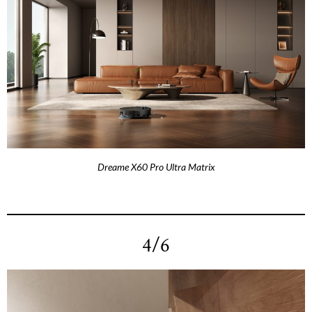
Dreame X60 Pro Ultra Matrix
4/6