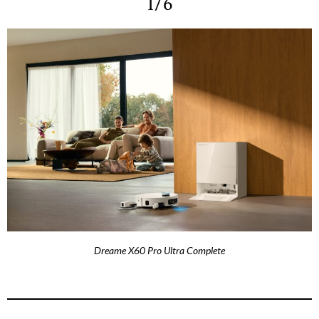
1/6
Dreame X60 Pro Ultra Complete