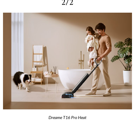
2/2
Dreame T16 Pro Heat