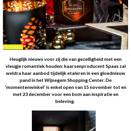
©
Spaas
Heuglijk nieuws voor zij die van gezelligheid met een
vleugje romantiek houden: kaarsenproducent Spaas zal
weldra haar aanbod tijdelijk etaleren in een gloednieuw
pand in het Wijnegem Shopping Center. De
‘momentenwinkel’ is enkel open van 15 november tot en
met 23 december voor een bom aan inspiratie en
beleving.