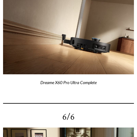
Dreame X60 Pro Ultra Complete
6/6