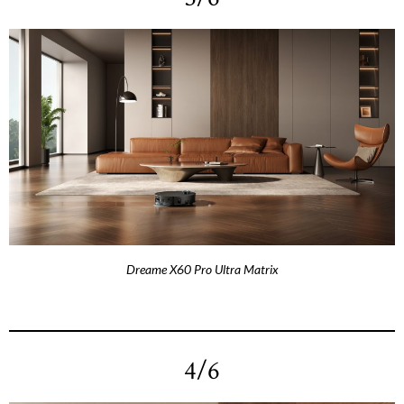
Dreame X60 Pro Ultra Matrix
4/6