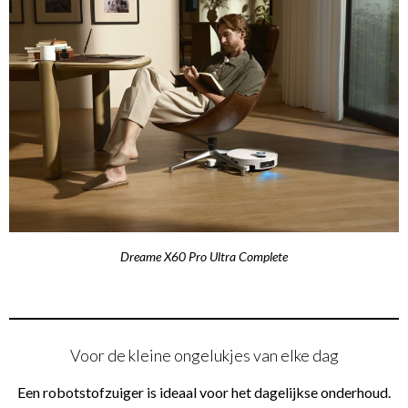
Dreame X60 Pro Ultra Complete
Voor de kleine ongelukjes van elke dag
Een robotstofzuiger is ideaal voor het dagelijkse onderhoud.