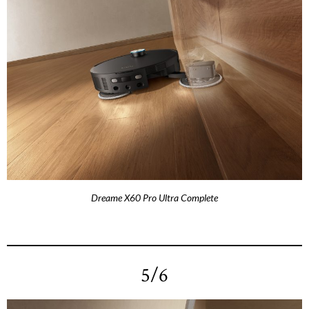
Dreame X60 Pro Ultra Complete
5/6