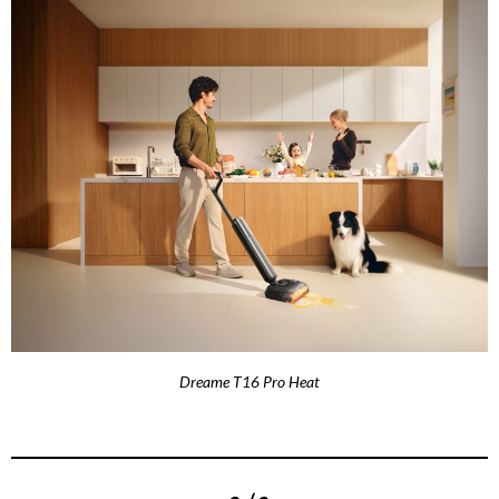
Dreame T16 Pro Heat