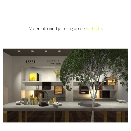
Meer info vind je terug op de
website
.