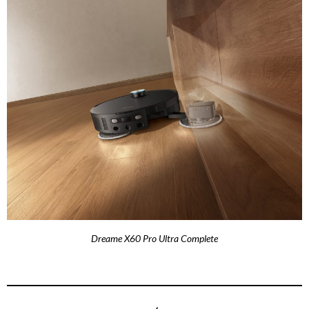
Dreame X60 Pro Ultra Complete