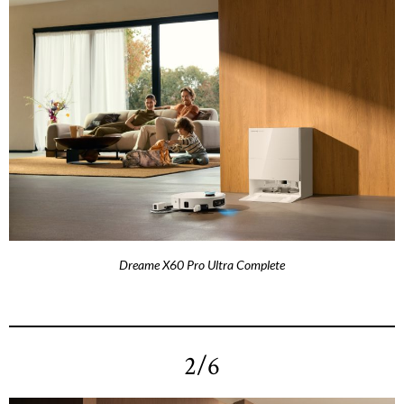
Dreame X60 Pro Ultra Complete
2/6