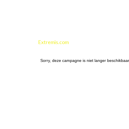
Extremis.com