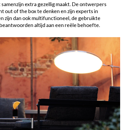
 samenzijn extra gezellig maakt. De ontwerpers
out of the box te denken en zijn experts in
 zijn dan ook multifunctioneel, de gebruikte
eantwoorden altijd aan een reële behoefte.