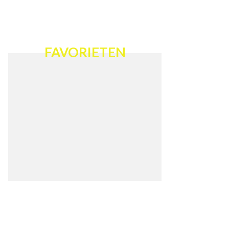
FAVORIETEN