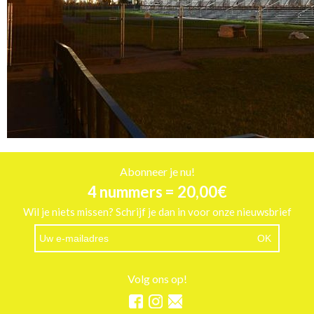
Abonneer je nu!
4 nummers = 20,00€
Wil je niets missen? Schrijf je dan in voor onze nieuwsbrief
Volg ons op!