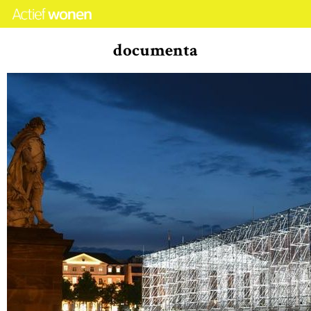
documenta