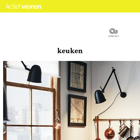
keuken