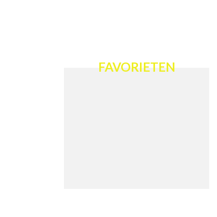
FAVORIETEN