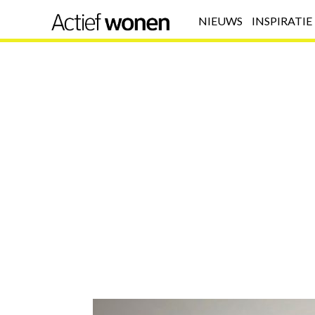
NIEUWS
INSPIRATIE