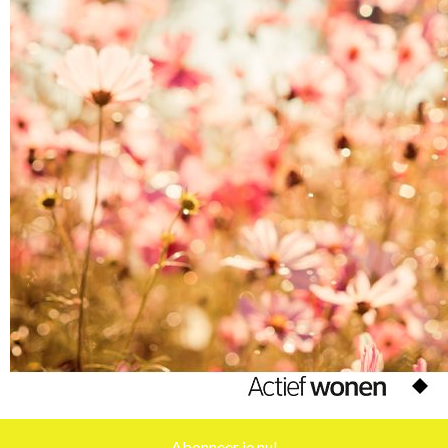
Abonneer je nu!