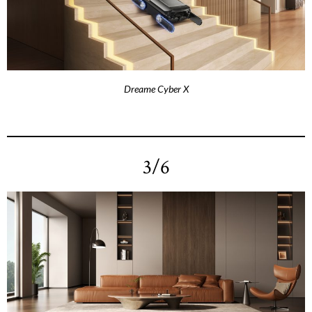
Dreame Cyber X
3/6