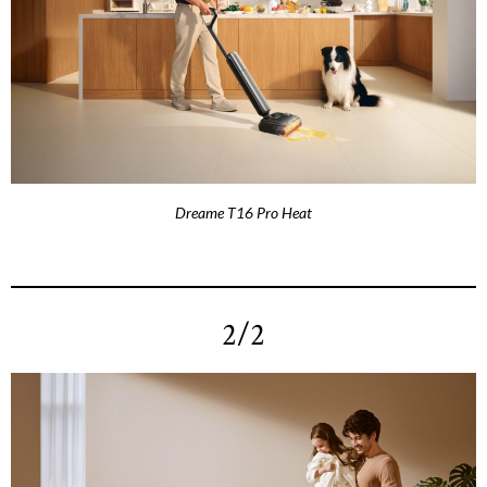
Dreame T16 Pro Heat
2/2