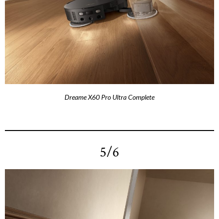
Dreame X60 Pro Ultra Complete
5/6