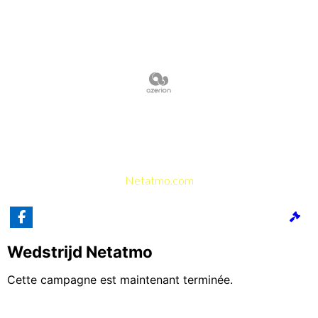
Netatmo.com