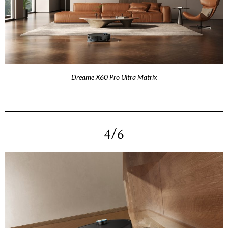
Dreame X60 Pro Ultra Matrix
4/6