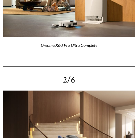
Dreame X60 Pro Ultra Complete
2/6