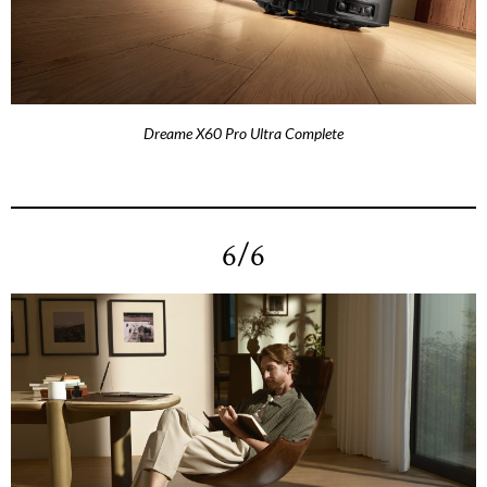
Dreame X60 Pro Ultra Complete
6/6