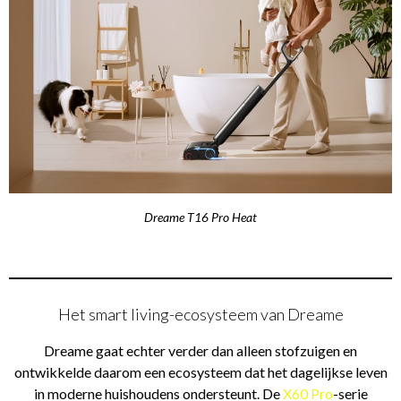
Dreame T16 Pro Heat
Het smart living-ecosysteem van Dreame
Dreame gaat echter verder dan alleen stofzuigen en
ontwikkelde daarom een ecosysteem dat het dagelijkse leven
in moderne huishoudens ondersteunt. De
X60 Pro
-serie