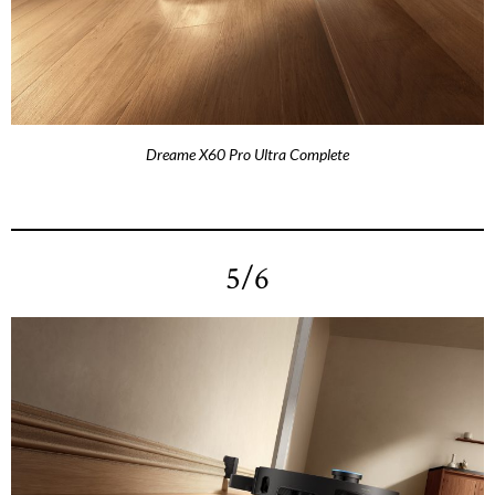
Dreame X60 Pro Ultra Complete
5/6