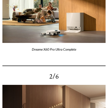
Dreame X60 Pro Ultra Complete
2/6