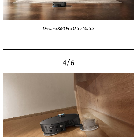
Dreame X60 Pro Ultra Matrix
4/6