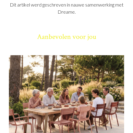
Dit artikel werd geschreven in nauwe samenwerking met
Dreame.
Aanbevolen voor jou