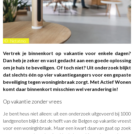
©
Netatmo
Vertrek je binnenkort op vakantie voor enkele dagen?
Dan heb je zeker en vast gedacht aan een goede oplossing
om je huis te beveiligen. Of toch niet? Uit onderzoek blijkt
dat slechts één op vier vakantiegangers voor een gepaste
beveiliging tegen woninginbraak zorgt. Met Actief Wonen
komt daar binnenkort misschien wel verandering in!
Op vakantie zonder vrees
Je bent heus niet alleen: uit een onderzoek uitgevoerd bij 1000
landgenoten blijkt dat de helft van de Belgen op vakantie vreest
voor een woninginbraak. Maar een kwart daarvan gaat op zoek