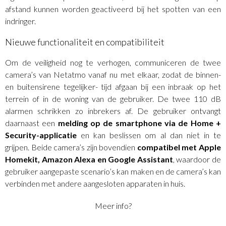
afstand kunnen worden geactiveerd bij het spotten van een
indringer.
Nieuwe functionaliteit en compatibiliteit
Om de veiligheid nog te verhogen, communiceren de twee
camera’s van Netatmo vanaf nu met elkaar, zodat de binnen-
en buitensirene tegelijker- tijd afgaan bij een inbraak op het
terrein of in de woning van de gebruiker. De twee 110 dB
alarmen schrikken zo inbrekers af. De gebruiker ontvangt
daarnaast een
melding op de smartphone via de Home +
Security-applicatie
en kan beslissen om al dan niet in te
grijpen. Beide camera’s zijn bovendien
compatibel met Apple
Homekit, Amazon Alexa en Google Assistant
, waardoor de
gebruiker aangepaste scenario’s kan maken en de camera’s kan
verbinden met andere aangesloten apparaten in huis.
Meer info?