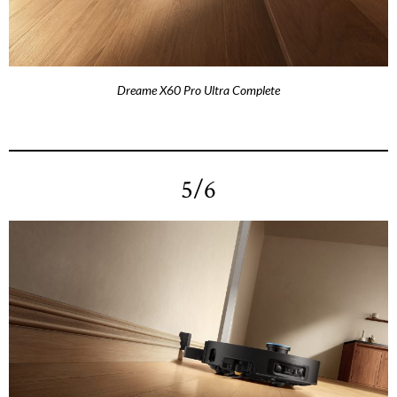
Dreame X60 Pro Ultra Complete
5/6