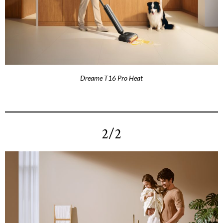
Dreame T16 Pro Heat
2/2