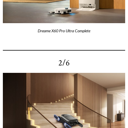
Dreame X60 Pro Ultra Complete
2/6