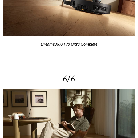
Dreame X60 Pro Ultra Complete
6/6