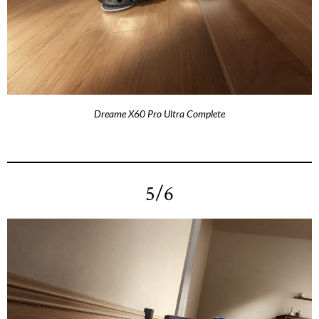
Dreame X60 Pro Ultra Complete
5/6