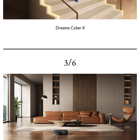
Dreame Cyber X
3/6