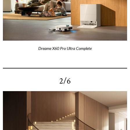
Dreame X60 Pro Ultra Complete
2/6