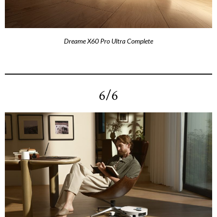
Dreame X60 Pro Ultra Complete
6/6