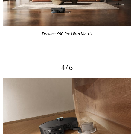
Dreame X60 Pro Ultra Matrix
4/6