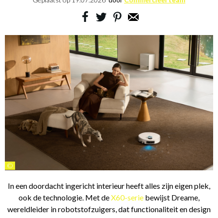
©
In een doordacht ingericht interieur heeft alles zijn eigen plek,
ook de technologie. Met de
X60-serie
bewijst Dreame,
wereldleider in robotstofzuigers, dat functionaliteit en design