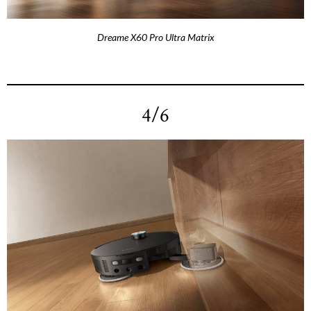
Dreame X60 Pro Ultra Matrix
4/6