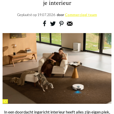
je interieur
Geplaatst op
19.07.2026
door
Commercieel team
©
In een doordacht ingericht interieur heeft alles zijn eigen plek,