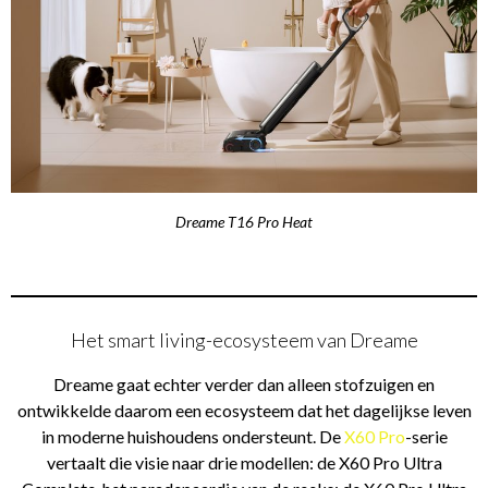
Dreame T16 Pro Heat
Het smart living-ecosysteem van Dreame
Dreame gaat echter verder dan alleen stofzuigen en
ontwikkelde daarom een ecosysteem dat het dagelijkse leven
in moderne huishoudens ondersteunt. De
X60 Pro
-serie
vertaalt die visie naar drie modellen: de X60 Pro Ultra