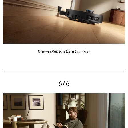
Dreame X60 Pro Ultra Complete
6/6