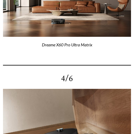
Dreame X60 Pro Ultra Matrix
4/6