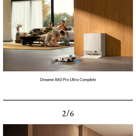
Dreame X60 Pro Ultra Complete
2/6