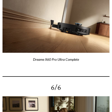
Dreame X60 Pro Ultra Complete
6/6