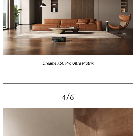
Dreame X60 Pro Ultra Matrix
4/6