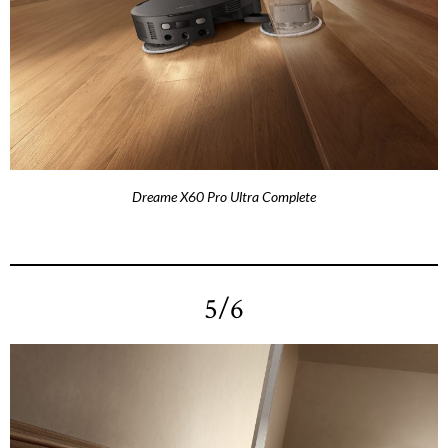
Dreame X60 Pro Ultra Complete
5/6