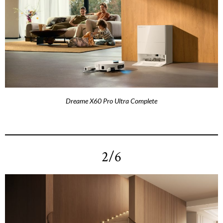
Dreame X60 Pro Ultra Complete
2/6