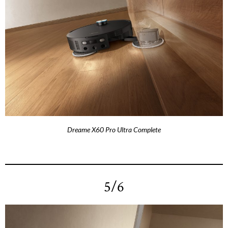
Dreame X60 Pro Ultra Complete
5/6