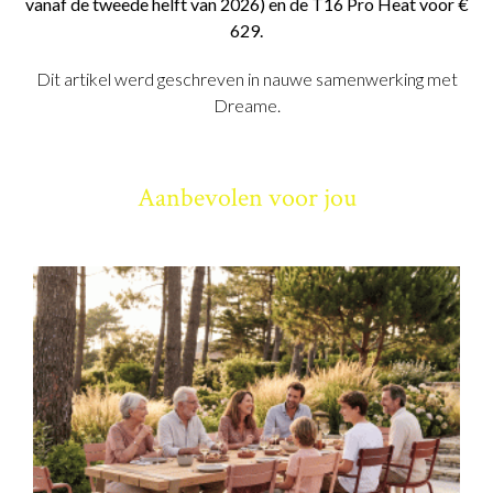
vanaf de tweede helft van 2026) en de T16 Pro Heat voor €
629.
Dit artikel werd geschreven in nauwe samenwerking met
Dreame.
Aanbevolen voor jou