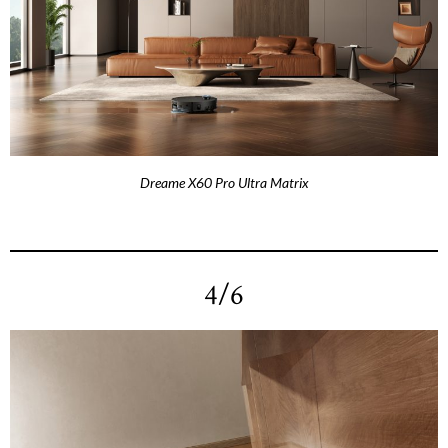
Dreame X60 Pro Ultra Matrix
4/6