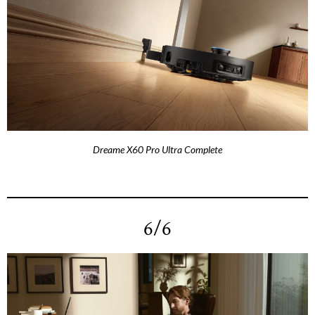
Dreame X60 Pro Ultra Complete
6/6