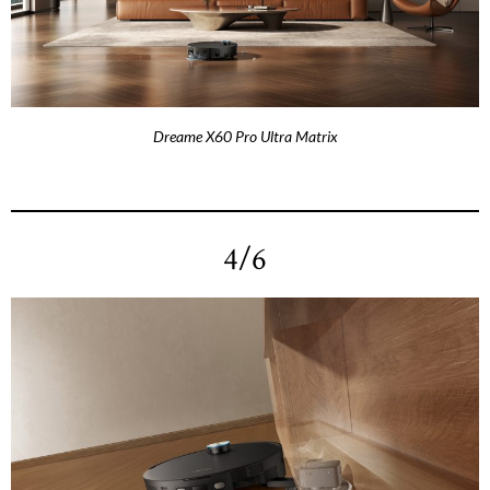
Dreame X60 Pro Ultra Matrix
4/6