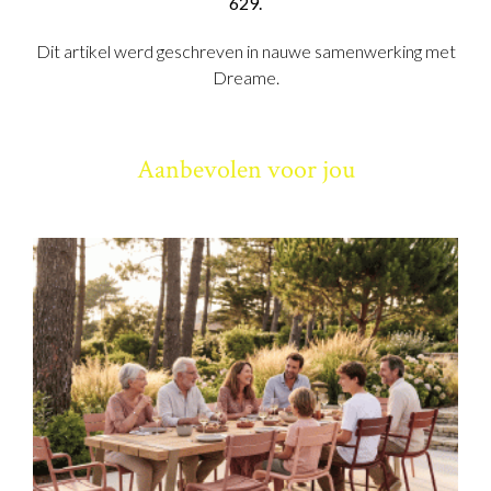
629.
Dit artikel werd geschreven in nauwe samenwerking met
Dreame.
Aanbevolen voor jou