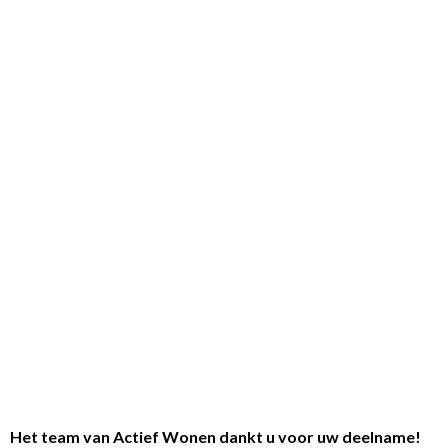
Het team van Actief Wonen dankt u voor uw deelname!