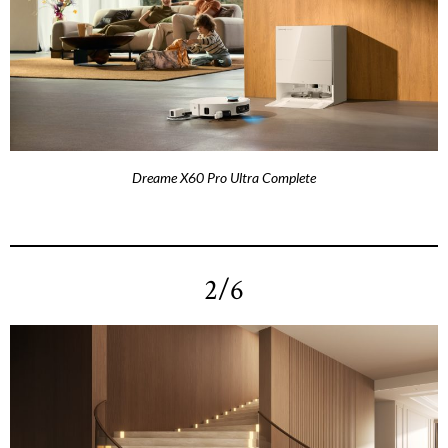
Dreame X60 Pro Ultra Complete
2/6