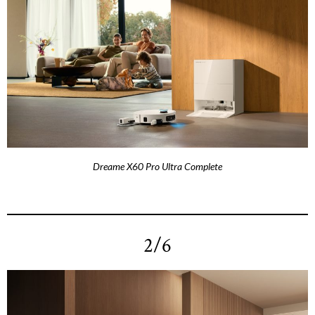
Dreame X60 Pro Ultra Complete
2/6