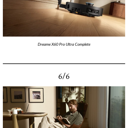
Dreame X60 Pro Ultra Complete
6/6