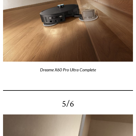
Dreame X60 Pro Ultra Complete
5/6