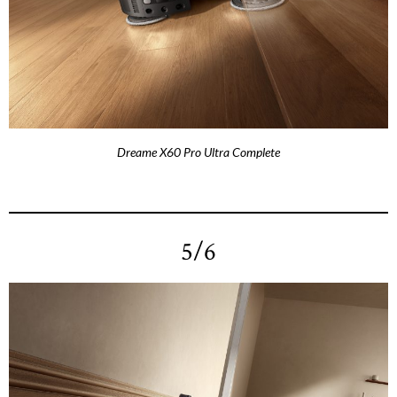
Dreame X60 Pro Ultra Complete
5/6