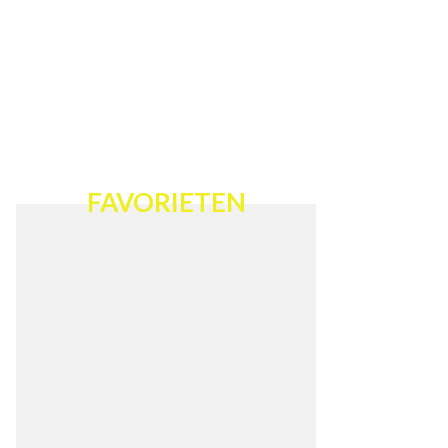
FAVORIETEN