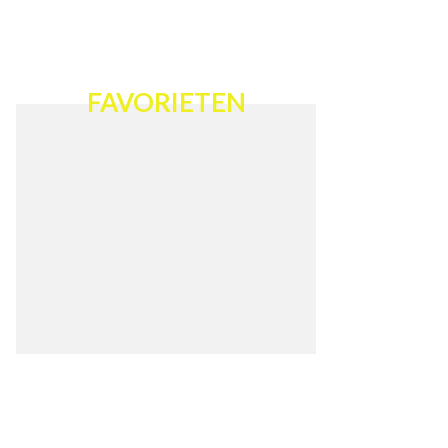
FAVORIETEN