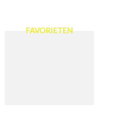
FAVORIETEN