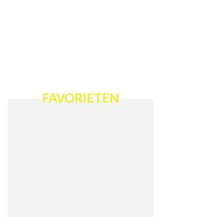
FAVORIETEN