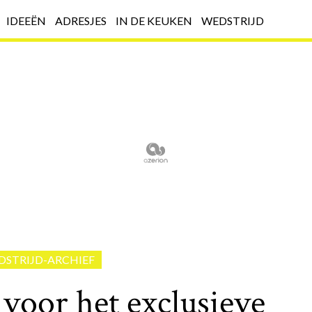
IDEEËN
ADRESJES
IN DE KEUKEN
WEDSTRIJD
DSTRIJD-ARCHIEF
 voor het exclusieve