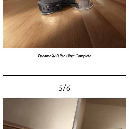
Dreame X60 Pro Ultra Complete
5/6