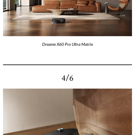
Dreame X60 Pro Ultra Matrix
4/6