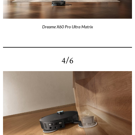
Dreame X60 Pro Ultra Matrix
4/6