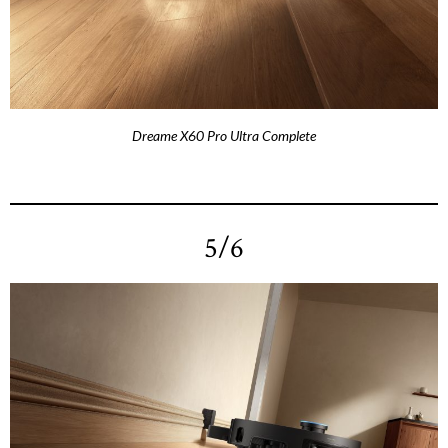
Dreame X60 Pro Ultra Complete
5/6