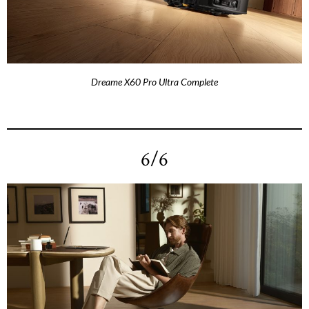
Dreame X60 Pro Ultra Complete
6/6