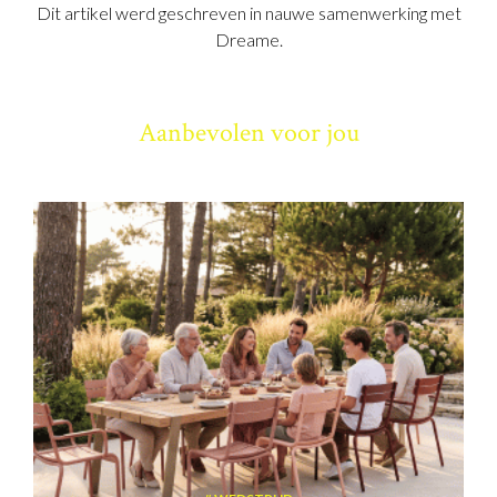
Dit artikel werd geschreven in nauwe samenwerking met
Dreame.
Aanbevolen voor jou