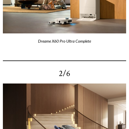
Dreame X60 Pro Ultra Complete
2/6