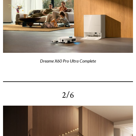
Dreame X60 Pro Ultra Complete
2/6