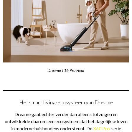
Dreame T16 Pro Heat
Het smart living-ecosysteem van Dreame
Dreame gaat echter verder dan alleen stofzuigen en
ontwikkelde daarom een ecosysteem dat het dagelijkse leven
in moderne huishoudens ondersteunt. De
X60 Pro
-serie