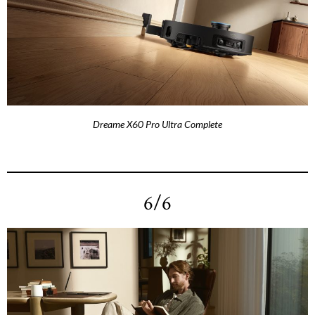
Dreame X60 Pro Ultra Complete
6/6