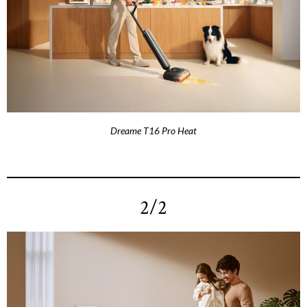
Dreame T16 Pro Heat
2/2