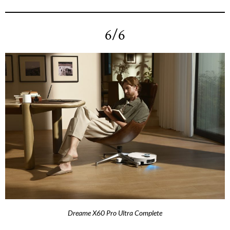
6/6
Dreame X60 Pro Ultra Complete