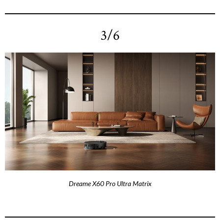
3/6
Dreame X60 Pro Ultra Matrix