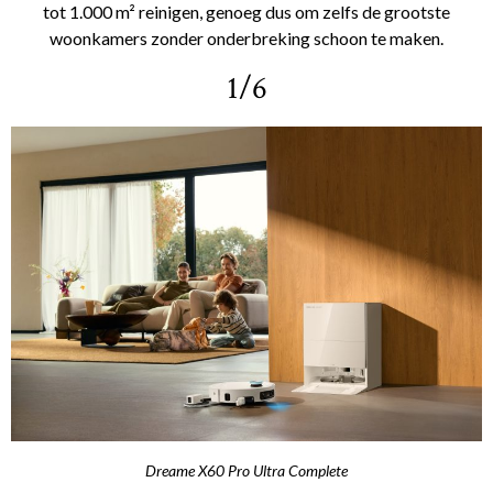
tot 1.000 m² reinigen, genoeg dus om zelfs de grootste
woonkamers zonder onderbreking schoon te maken.
1/6
Dreame X60 Pro Ultra Complete