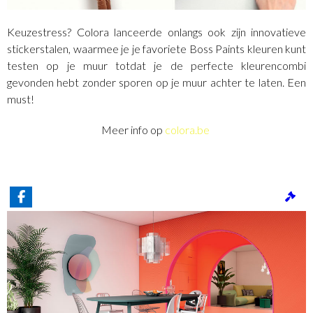
Keuzestress? Colora lanceerde onlangs ook zijn innovatieve
stickerstalen, waarmee je je favoriete Boss Paints kleuren kunt
testen op je muur totdat je de perfecte kleurencombi
gevonden hebt zonder sporen op je muur achter te laten. Een
must!
Meer info op
colora.be