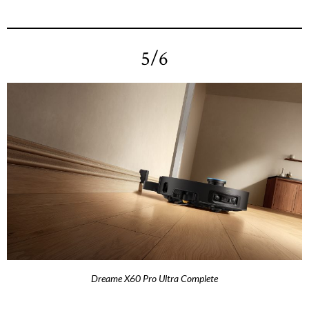
5/6
Dreame X60 Pro Ultra Complete