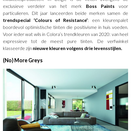
exclusieve verdeler van het merk
Boss Paints
voor
particulieren. Dit jaar lanceerden beide merken samen de
trendspecial ‘Colours of Resistance’
: een kleurenpalet
boordevol optimistische tinten die positivisme in huis voeden.
Voor ieder wat wils in Colora’s trendkleuren van 2020: van heel
expressieve tot de meest pure tinten. De verfwinkel
klasseerde zijn
nieuwe kleuren volgens drie levensstijlen.
(No) More Greys