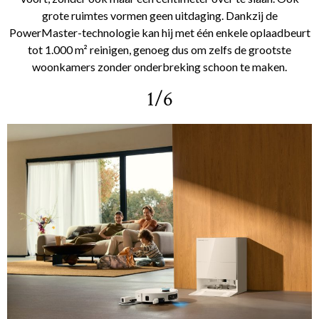
grote ruimtes vormen geen uitdaging. Dankzij de
PowerMaster-technologie kan hij met één enkele oplaadbeurt
tot 1.000 m² reinigen, genoeg dus om zelfs de grootste
woonkamers zonder onderbreking schoon te maken.
1/6