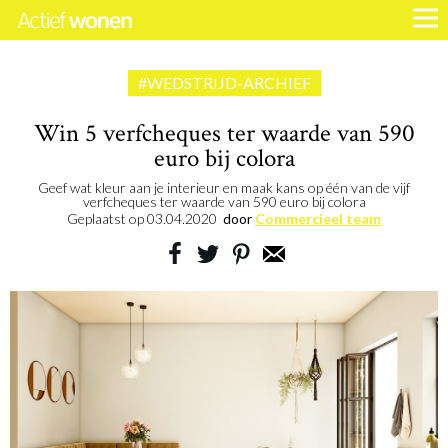
#WEDSTRIJD-ARCHIEF
Win 5 verfcheques ter waarde van 590
euro bij colora
Geef wat kleur aan je interieur en maak kans op één van de vijf
verfcheques ter waarde van 590 euro bij colora
Geplaatst op
03.04.2020
door
Commercieel team