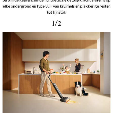
elke ondergrond en type vuil, van kruimels en plakkerige resten
tot fijnstof.
1/2