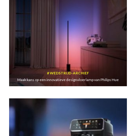
WEDSTRIJD-ARCHIEF
Maak kans op een innovatieve designvloerlamp van Philips Hue