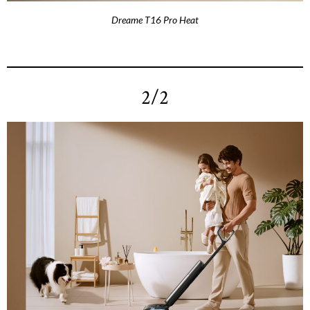
Dreame T16 Pro Heat
2/2