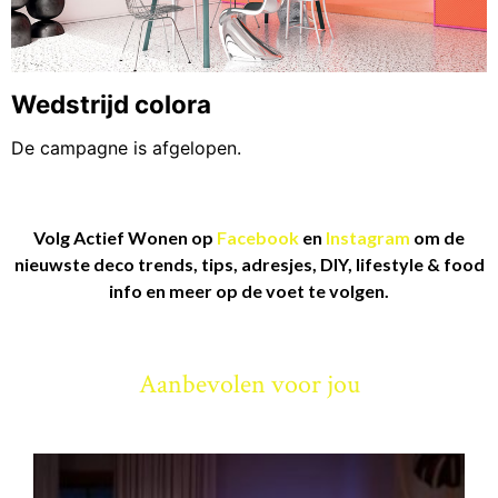
Volg Actief Wonen op
Facebook
en
Instagram
om de
nieuwste deco trends, tips, adresjes, DIY, lifestyle & food
info en meer op de voet te volgen.
Aanbevolen voor jou