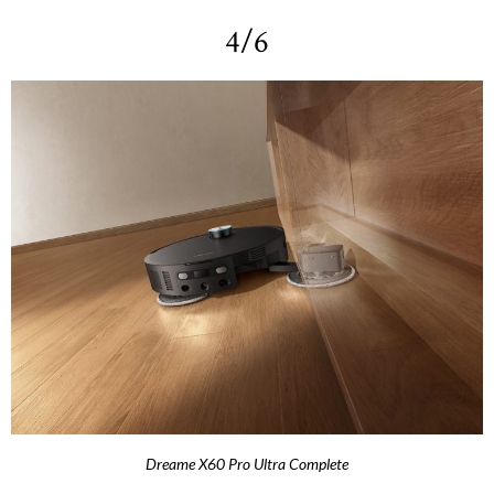
4/6
Dreame X60 Pro Ultra Complete