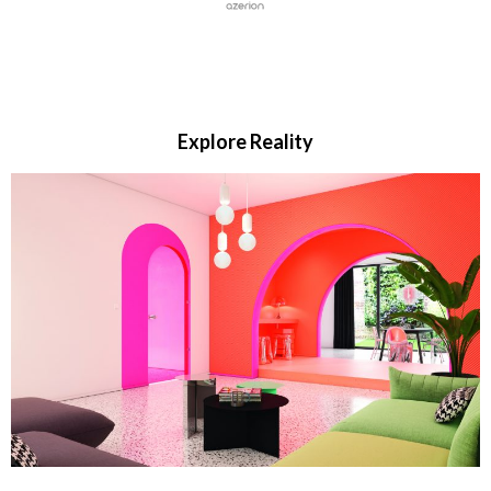
Explore Reality