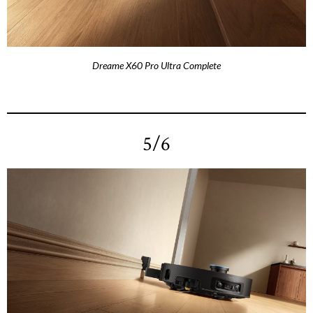
Dreame X60 Pro Ultra Complete
5/6