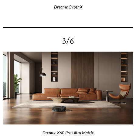
Dreame Cyber X
3/6
Dreame X60 Pro Ultra Matrix