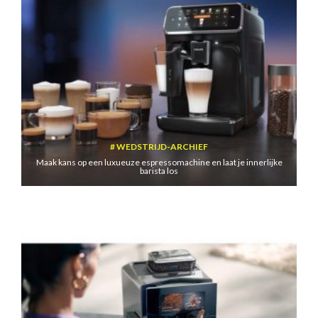
WEDSTRIJD-ARCHIEF
Maak kans op een luxueuze espressomachine en laat je innerlijke
barista los