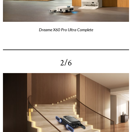
Dreame X60 Pro Ultra Complete
2/6