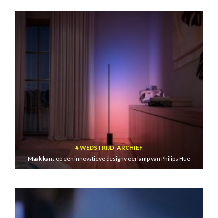
WEDSTRIJD-ARCHIEF
Maak kans op een innovatieve designvloerlamp van Philips Hue