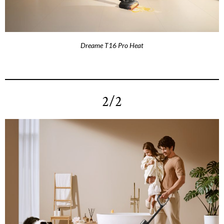
Dreame T16 Pro Heat
2/2