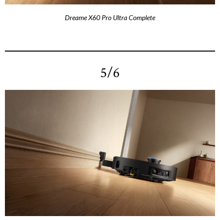
Dreame X60 Pro Ultra Complete
5/6