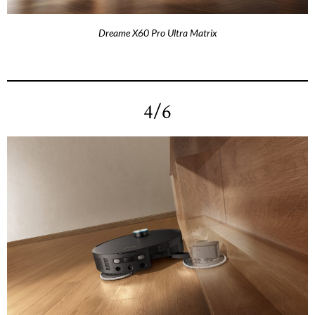
Dreame X60 Pro Ultra Matrix
4/6