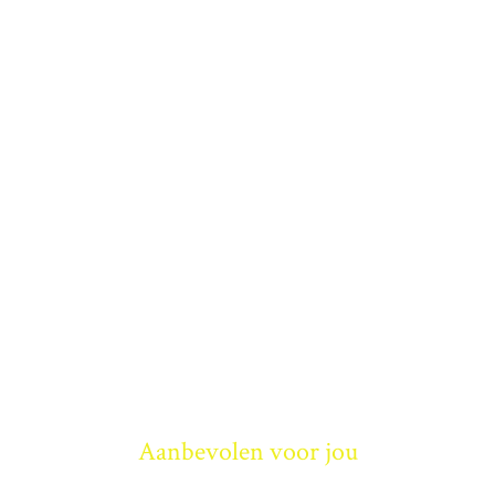
Aanbevolen voor jou