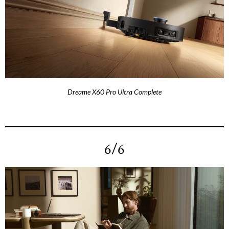
Dreame X60 Pro Ultra Complete
6/6