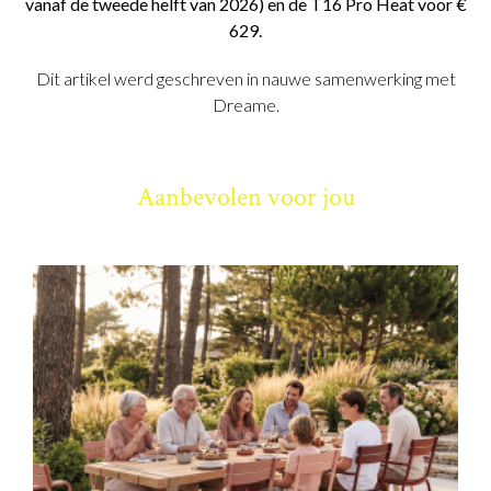
vanaf de tweede helft van 2026) en de T16 Pro Heat voor €
629.
Dit artikel werd geschreven in nauwe samenwerking met
Dreame.
Aanbevolen voor jou