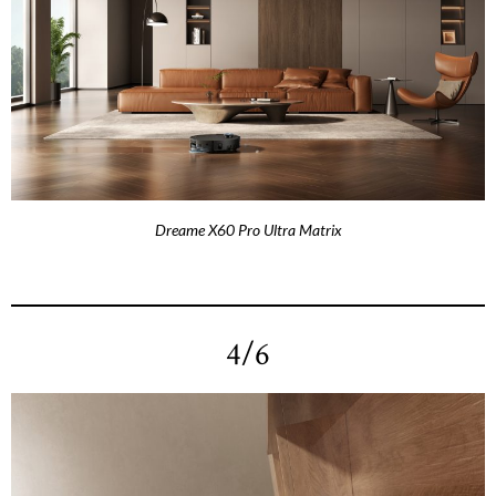
Dreame X60 Pro Ultra Matrix
4/6