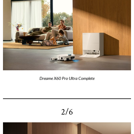
Dreame X60 Pro Ultra Complete
2/6