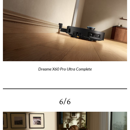
Dreame X60 Pro Ultra Complete
6/6