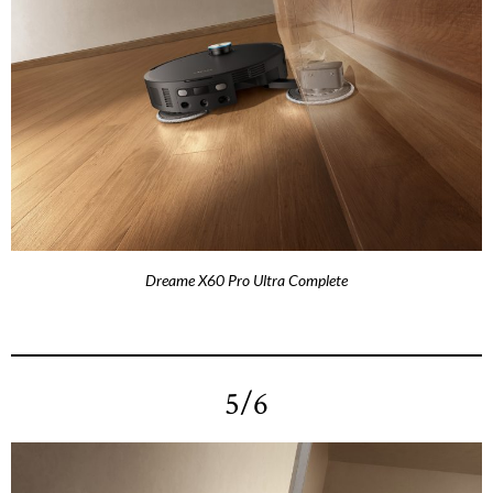
Dreame X60 Pro Ultra Complete
5/6