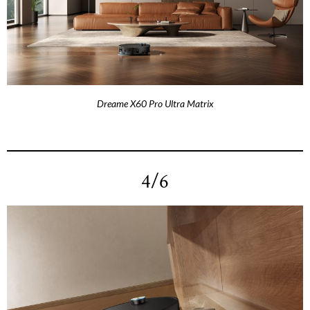
Dreame X60 Pro Ultra Matrix
4/6