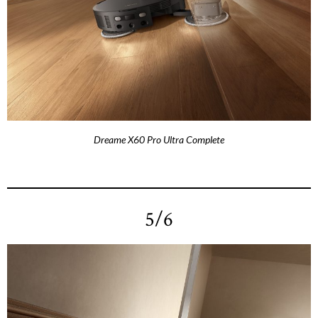
Dreame X60 Pro Ultra Complete
5/6