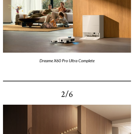
Dreame X60 Pro Ultra Complete
2/6