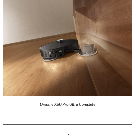
Dreame X60 Pro Ultra Complete