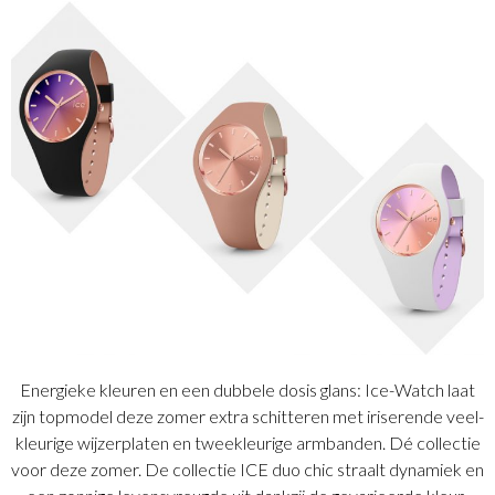
Energieke kleuren en een dubbele dosis glans: Ice-Watch laat
zijn topmodel deze zomer extra schitteren met iriserende veel-
kleurige wijzerplaten en tweekleurige armbanden. Dé collectie
voor deze zomer. De collectie ICE duo chic straalt dynamiek en