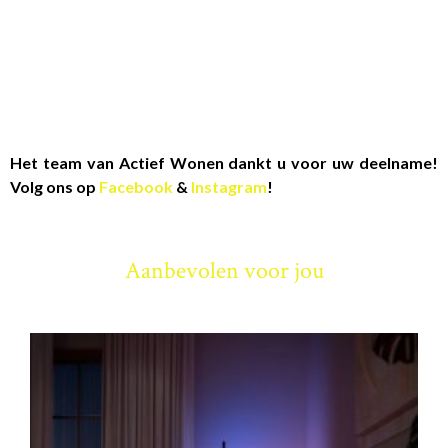
Het team van Actief Wonen dankt u voor uw deelname!
Volg ons op
Facebook
&
Instagram
!
Aanbevolen voor jou