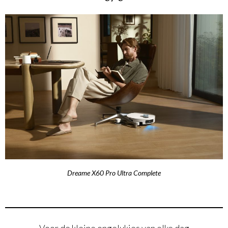
Dreame X60 Pro Ultra Complete