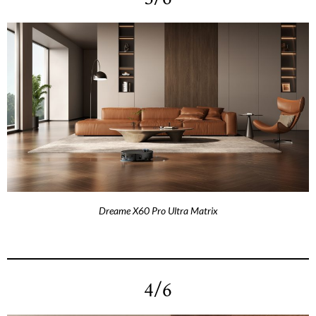
Dreame X60 Pro Ultra Matrix
4/6