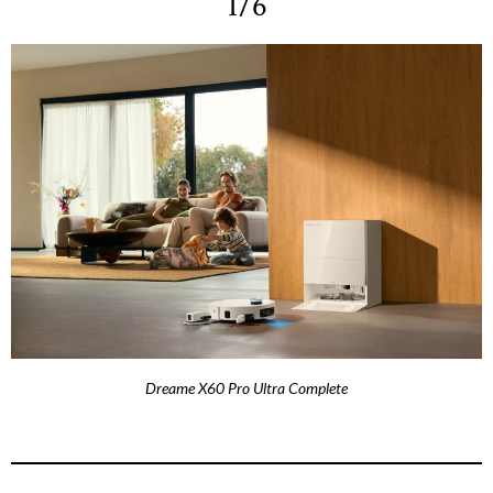
1/6
Dreame X60 Pro Ultra Complete