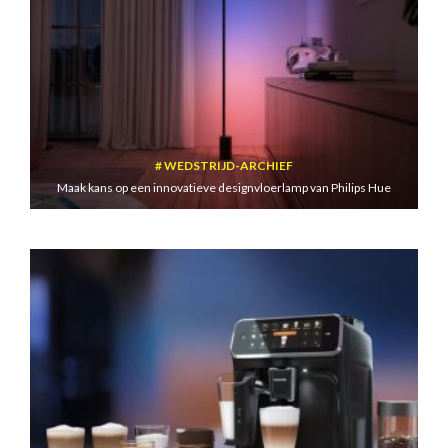
WEDSTRIJD-ARCHIEF
Maak kans op een innovatieve designvloerlamp van Philips Hue