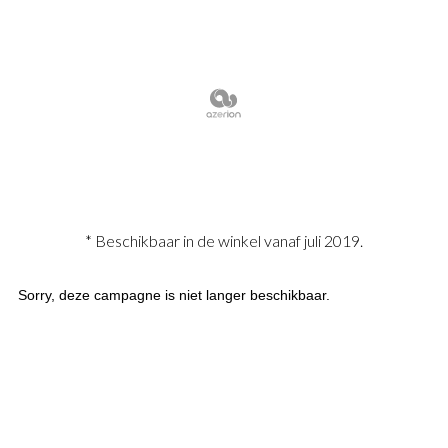
* Beschikbaar in de winkel vanaf juli 2019.