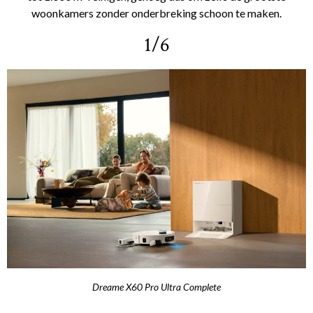
woonkamers zonder onderbreking schoon te maken.
1/6
Dreame X60 Pro Ultra Complete