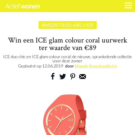
#WEDSTRIJD-ARCHIEF
Win een ICE glam colour coral uurwerk
ter waarde van €89
ICE duo chic en ICE glam colour coral: de nieuwe, sprankelende collectie
voor deze zomer
Geplaatst op
12.06.2019
door
Mandy Kourkouliotis