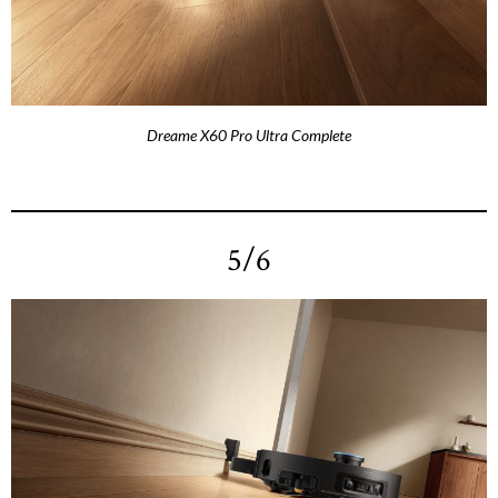
Dreame X60 Pro Ultra Complete
5/6