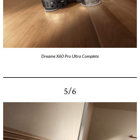
Dreame X60 Pro Ultra Complete
5/6