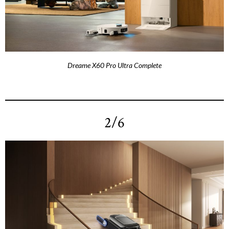
Dreame X60 Pro Ultra Complete
2/6