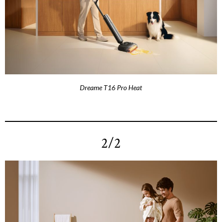
Dreame T16 Pro Heat
2/2