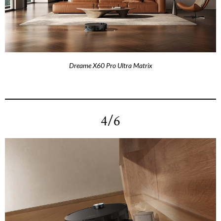
Dreame X60 Pro Ultra Matrix
4/6