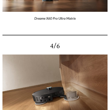
Dreame X60 Pro Ultra Matrix
4/6