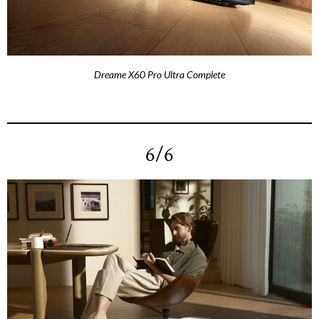
Dreame X60 Pro Ultra Complete
6/6