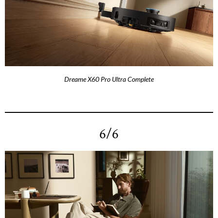
Dreame X60 Pro Ultra Complete
6/6