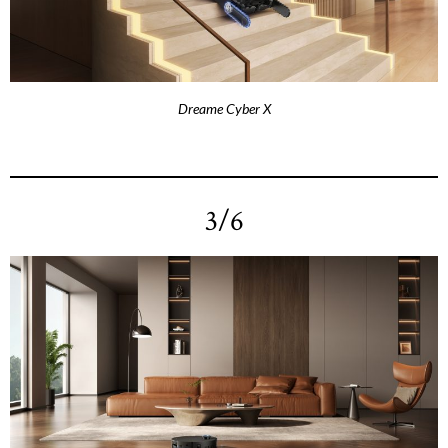
Dreame Cyber X
3/6