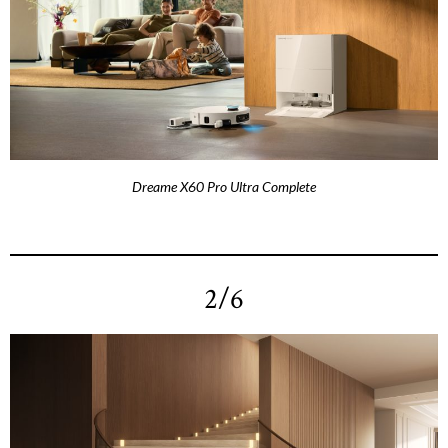
Dreame X60 Pro Ultra Complete
2/6