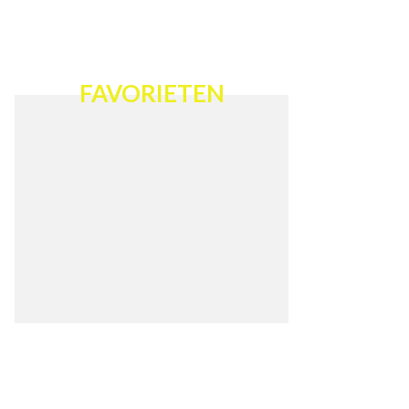
FAVORIETEN