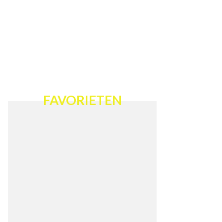
FAVORIETEN