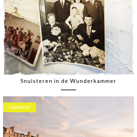
Snuisteren in de Wunderkammer
ADRESJES