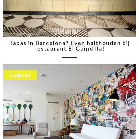
Tapas in Barcelona? Even halthouden bij
restaurant El Guindilla!
ADRESJES