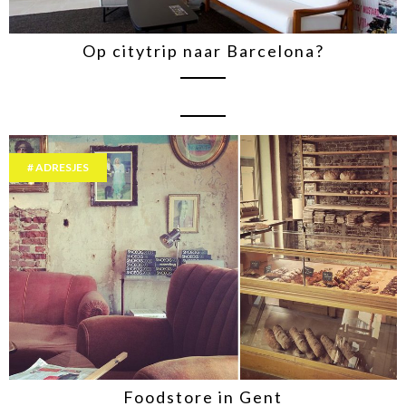
Op citytrip naar Barcelona?
ADRESJES
Foodstore in Gent