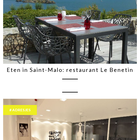
Eten in Saint-Malo: restaurant Le Benetin
ADRESJES