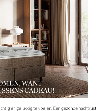
achtig en gelukkig te voelen. Een gezonde nachtrust