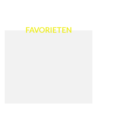
FAVORIETEN