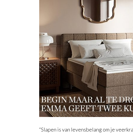
“Slapen is van levensbelang om je veerkr