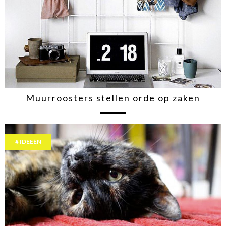
Muurroosters stellen orde op zaken
IDEEËN