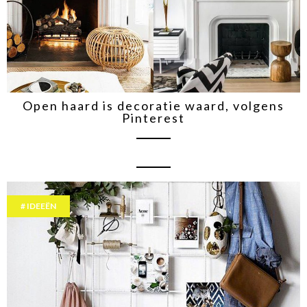
Open haard is decoratie waard, volgens
Pinterest
IDEEËN