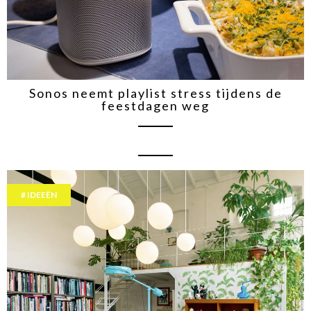
Sonos neemt playlist stress tijdens de
feestdagen weg
IDEEËN