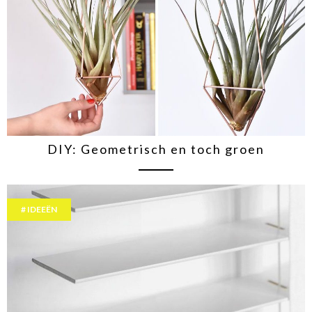
DIY: Geometrisch en toch groen
IDEEËN