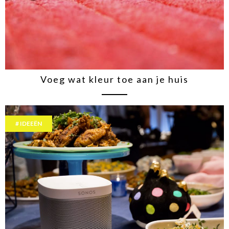
Voeg wat kleur toe aan je huis
IDEEËN