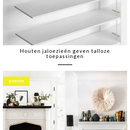
Houten jaloezieën geven talloze
toepassingen
IDEEËN