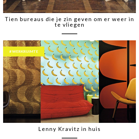
Tien bureaus die je zin geven om er weer in
te vliegen
WERKRUIMTE
Lenny Kravitz in huis