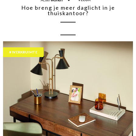
Hoe breng je meer daglicht in je
thuiskantoor?
WERKRUIMTE