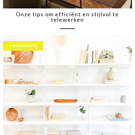
Onze tips om efficiënt en stijlvol te
telewerken
WERKRUIMTE