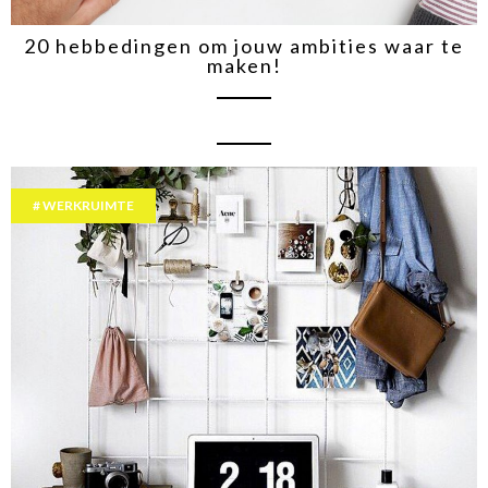
20 hebbedingen om jouw ambities waar te
maken!
WERKRUIMTE