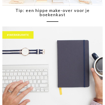
Tip: een hippe make-over voor je
boekenkast
WERKRUIMTE