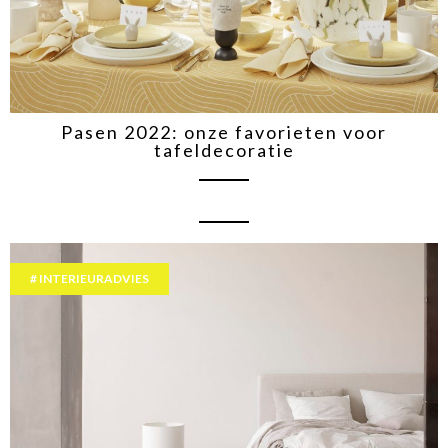
Pasen 2022: onze favorieten voor
tafeldecoratie
INTERIEURADVIES