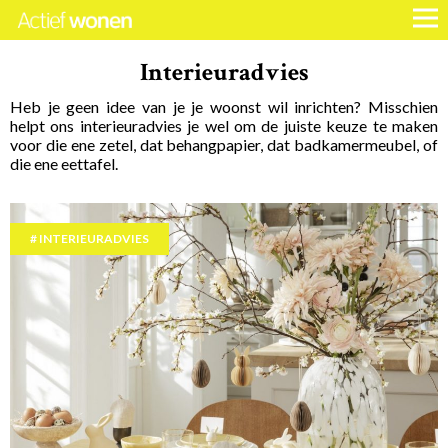
Interieuradvies
Heb je geen idee van je je woonst wil inrichten? Misschien
helpt ons interieuradvies je wel om de juiste keuze te maken
voor die ene zetel, dat behangpapier, dat badkamermeubel, of
die ene eettafel.
INTERIEURADVIES