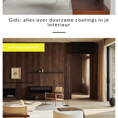
Gids: alles over duurzame coatings in je
interieur
INTERIEURADVIES