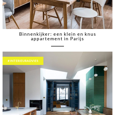
Binnenkijker: een klein en knus
appartement in Parijs
INTERIEURADVIES