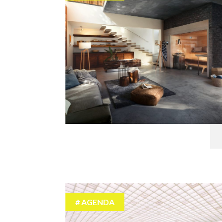
AGENDA