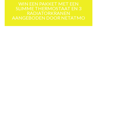
WIN EEN PAKKET MET EEN
SLIMME THERMOSTAAT EN 3
RADIATORKRANEN
AANGEBODEN DOOR NETATMO