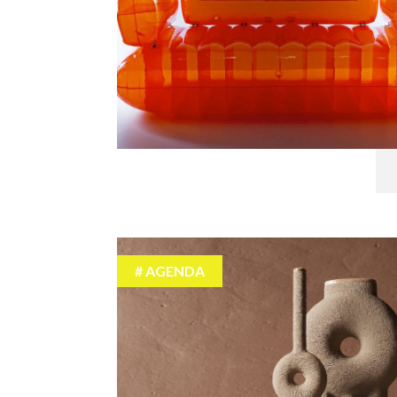
AGENDA