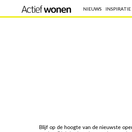
NIEUWS
INSPIRATIE
Blijf op de hoogte van de nieuwste ope