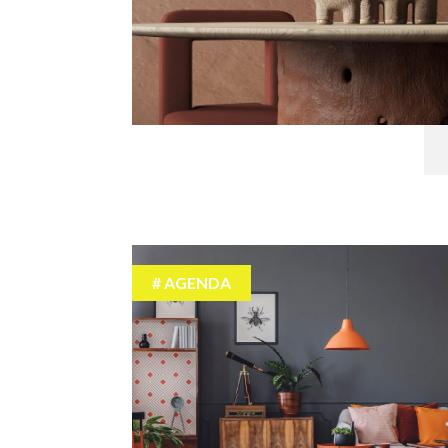
AGENDA