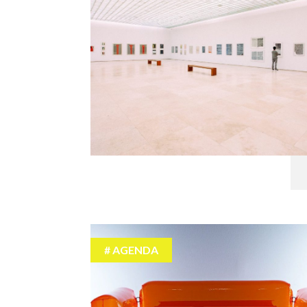
AGENDA