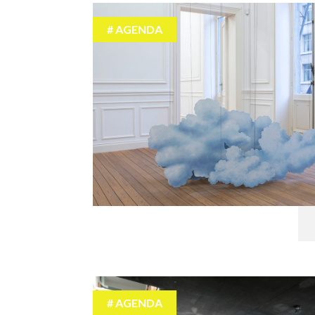
AGENDA
AGENDA