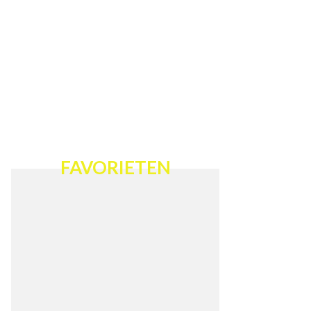
FAVORIETEN