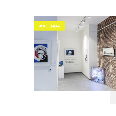
AGENDA