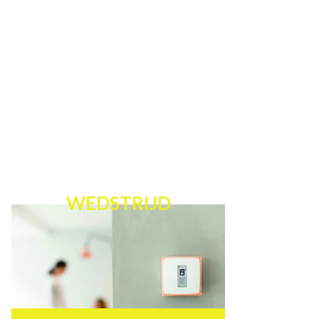
WEDSTRIJD