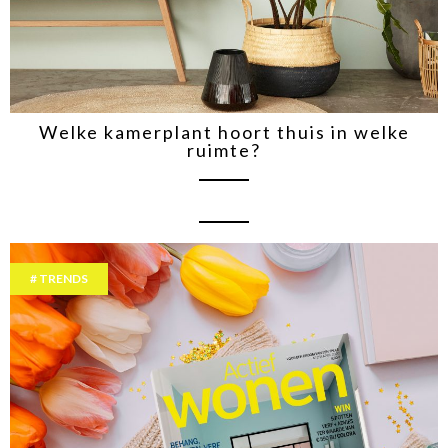
Welke kamerplant hoort thuis in welke
ruimte?
TRENDS