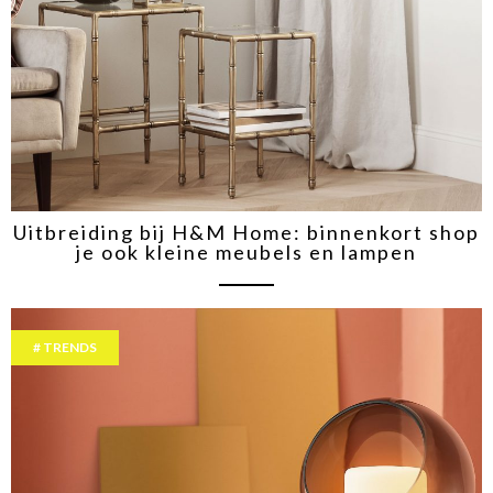
Uitbreiding bij H&M Home: binnenkort shop
je ook kleine meubels en lampen
TRENDS