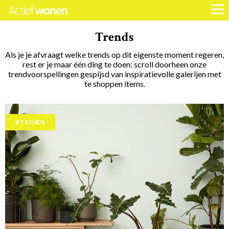
Trends
Als je je afvraagt welke trends op dit eigenste moment regeren,
rest er je maar één ding te doen: scroll doorheen onze
trendvoorspellingen gespijsd van inspiratievolle galerijen met
te shoppen items.
TRENDS