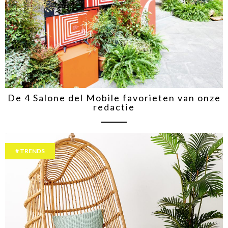
De 4 Salone del Mobile favorieten van onze
redactie
TRENDS