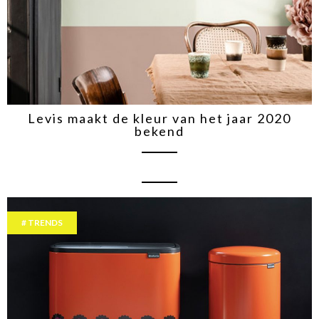
Levis maakt de kleur van het jaar 2020
bekend
TRENDS