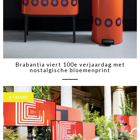
Brabantia viert 100e verjaardag met
nostalgische bloemenprint
TRENDS