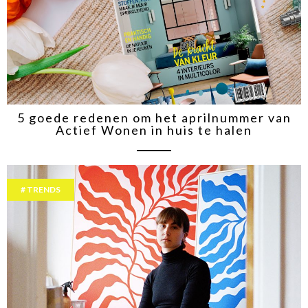
5 goede redenen om het aprilnummer van
Actief Wonen in huis te halen
TRENDS