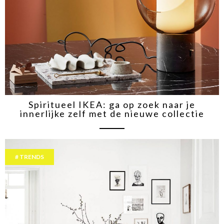
Spiritueel IKEA: ga op zoek naar je
innerlijke zelf met de nieuwe collectie
TRENDS