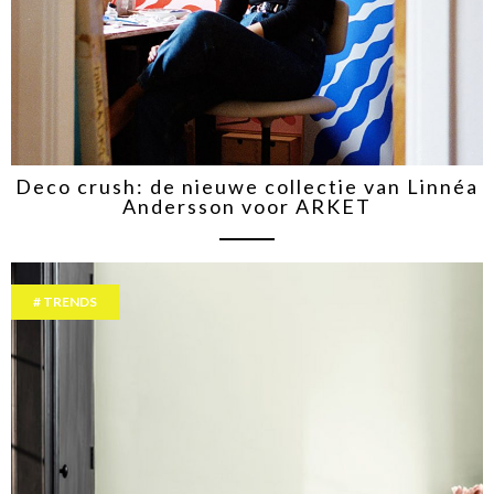
Deco crush: de nieuwe collectie van Linnéa
Andersson voor ARKET
TRENDS